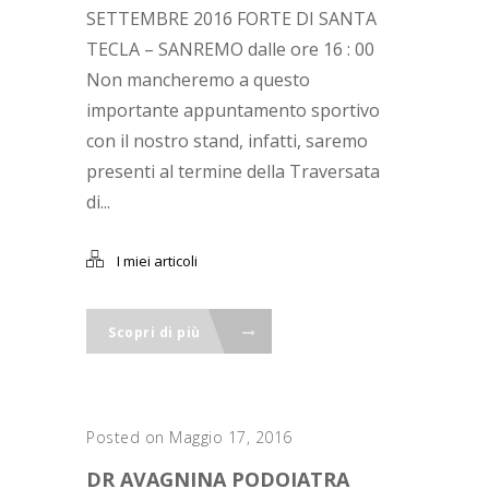
SETTEMBRE 2016 FORTE DI SANTA
TECLA – SANREMO dalle ore 16 : 00
Non mancheremo a questo
importante appuntamento sportivo
con il nostro stand, infatti, saremo
presenti al termine della Traversata
di...
I miei articoli
Scopri di più
Posted on Maggio 17, 2016
DR AVAGNINA PODOIATRA