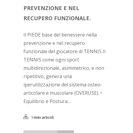
PREVENZIONE E NEL
RECUPERO FUNZIONALE.
Il PIEDE base del benessere nella
prevenzione e nel recupero
funzionale del giocatore di TENNIS Il
TENNIS come ogni sport
multidirezionale, asimmetrico, e non
ripetitivo, genera una
iperutilizzazione del sistema osteo-
articolare e muscolare (OVERUSE). •
Equilibrio e Postura:...
I miei articoli