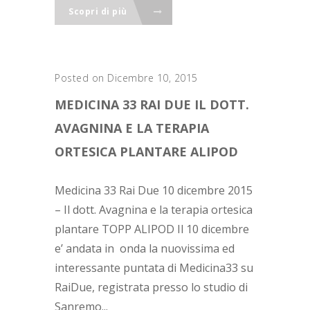
Scopri di più
Posted on Dicembre 10, 2015
MEDICINA 33 RAI DUE IL DOTT.
AVAGNINA E LA TERAPIA
ORTESICA PLANTARE ALIPOD
Medicina 33 Rai Due 10 dicembre 2015
– Il dott. Avagnina e la terapia ortesica
plantare TOPP ALIPOD Il 10 dicembre
e’ andata in onda la nuovissima ed
interessante puntata di Medicina33 su
RaiDue, registrata presso lo studio di
Sanremo...