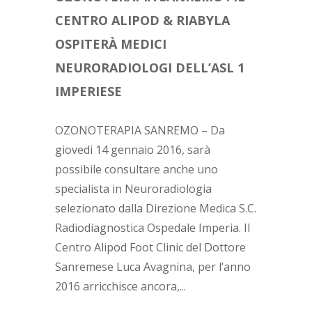
CENTRO ALIPOD & RIABYLA
OSPITERÀ MEDICI
NEURORADIOLOGI DELL’ASL 1
IMPERIESE
OZONOTERAPIA SANREMO – Da
giovedi 14 gennaio 2016, sarà
possibile consultare anche uno
specialista in Neuroradiologia
selezionato dalla Direzione Medica S.C.
Radiodiagnostica Ospedale Imperia. Il
Centro Alipod Foot Clinic del Dottore
Sanremese Luca Avagnina, per l’anno
2016 arricchisce ancora,...