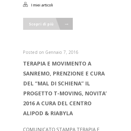
I miei articoli
Scopri di più
Posted on Gennaio 7, 2016
TERAPIA E MOVIMENTO A
SANREMO, PRENZIONE E CURA
DEL “MAL DI SCHIENA” IL
PROGETTO T-MOVING, NOVITA’
2016 A CURA DEL CENTRO
ALIPOD & RIABYLA
COMUNICATO STAMPA TERAPIA E