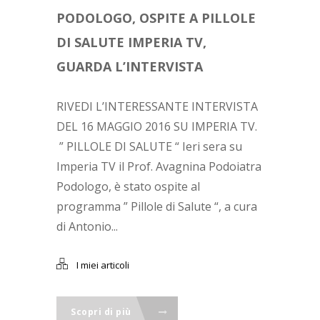
PODOLOGO, OSPITE A PILLOLE
DI SALUTE IMPERIA TV,
GUARDA L’INTERVISTA
RIVEDI L’INTERESSANTE INTERVISTA
DEL 16 MAGGIO 2016 SU IMPERIA TV.
” PILLOLE DI SALUTE “ Ieri sera su
Imperia TV il Prof. Avagnina Podoiatra
Podologo, è stato ospite al
programma ” Pillole di Salute “, a cura
di Antonio...
I miei articoli
Scopri di più