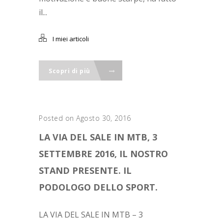
il...
I miei articoli
Scopri di più
Posted on Agosto 30, 2016
LA VIA DEL SALE IN MTB, 3
SETTEMBRE 2016, IL NOSTRO
STAND PRESENTE. IL
PODOLOGO DELLO SPORT.
LA VIA DEL SALE IN MTB – 3