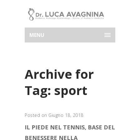
MENU
Archive for
Tag: sport
Posted on Giugno 18, 2018
IL PIEDE NEL TENNIS, BASE DEL
BENESSERE NELLA