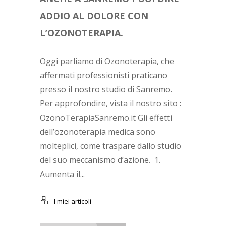
ADDIO AL DOLORE CON
L’OZONOTERAPIA.
Oggi parliamo di Ozonoterapia, che
affermati professionisti praticano
presso il nostro studio di Sanremo.
Per approfondire, vista il nostro sito :
OzonoTerapiaSanremo.it Gli effetti
dell’ozonoterapia medica sono
molteplici, come traspare dallo studio
del suo meccanismo d’azione. 1.
Aumenta il...
I miei articoli