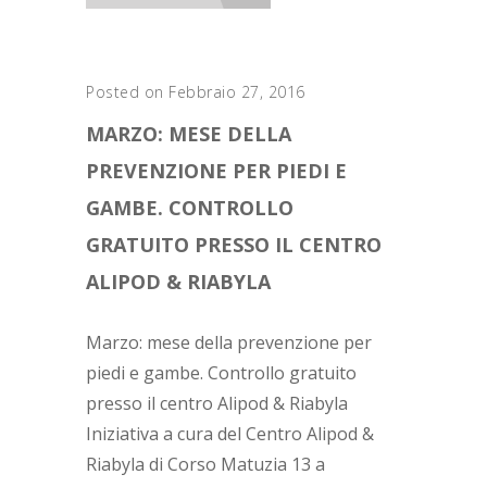
Posted on Febbraio 27, 2016
MARZO: MESE DELLA
PREVENZIONE PER PIEDI E
GAMBE. CONTROLLO
GRATUITO PRESSO IL CENTRO
ALIPOD & RIABYLA
Marzo: mese della prevenzione per
piedi e gambe. Controllo gratuito
presso il centro Alipod & Riabyla
Iniziativa a cura del Centro Alipod &
Riabyla di Corso Matuzia 13 a