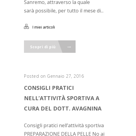
Sanremo, attraverso la quale
sarà possibile, per tutto il mese di...
I miei articoli
Scopri di più
Posted on Gennaio 27, 2016
CONSIGLI PRATICI
NELL’ATTIVITÀ SPORTIVA A
CURA DEL DOTT. AVAGNINA
Consigli pratici nell’attività sportiva
PREPARAZIONE DELLA PELLE No ai