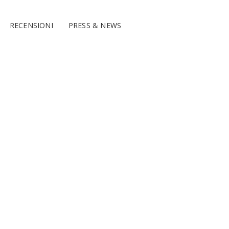
RECENSIONI
PRESS & NEWS