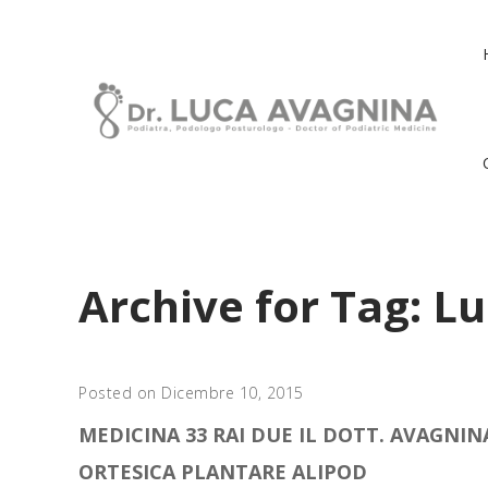
Archive for Tag: Lu
Posted on Dicembre 10, 2015
MEDICINA 33 RAI DUE IL DOTT. AVAGNIN
ORTESICA PLANTARE ALIPOD