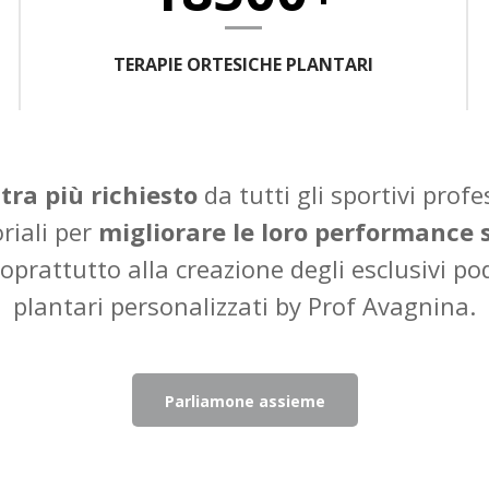
TERAPIE ORTESICHE PLANTARI
atra più richiesto
da tutti gli sportivi profe
riali per
migliorare le loro performance 
oprattutto alla creazione degli esclusivi po
plantari personalizzati by Prof Avagnina.
Parliamone assieme