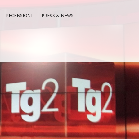
RECENSIONI
PRESS & NEWS