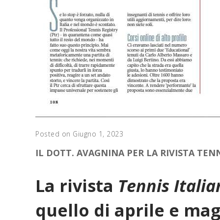
Posted on Giugno 1, 2023
IL DOTT. AVAGNINA PER LA RIVISTA TEN
La rivista
Tennis Italia
quello di aprile e mag