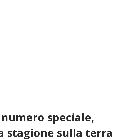
 numero speciale,
la stagione sulla terra