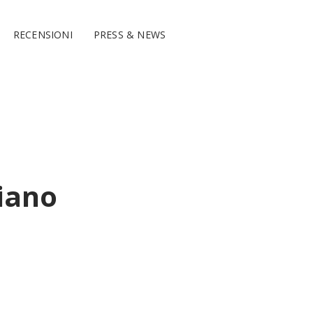
RECENSIONI
PRESS & NEWS
liano