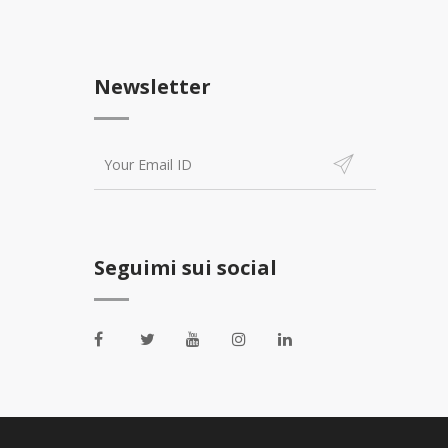
Newsletter
Seguimi sui social