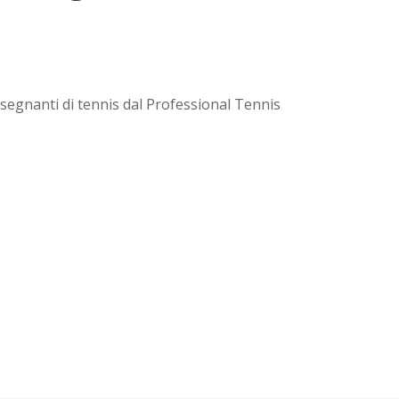
nsegnanti di tennis dal Professional Tennis