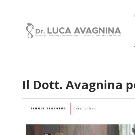
Il Dott. Avagnina p