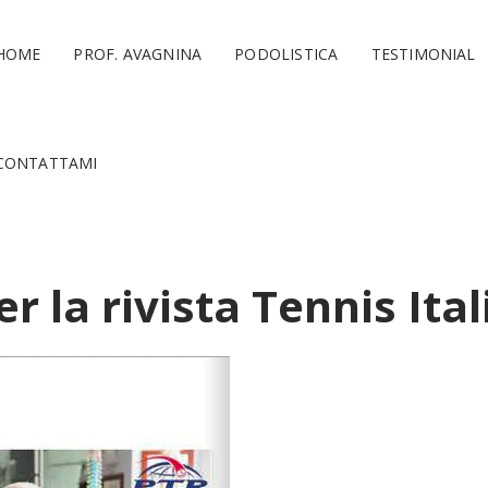
HOME
PROF. AVAGNINA
PODOLISTICA
TESTIMONIAL
CONTATTAMI
er la rivista Tennis Ita