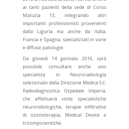
ai tanti pazienti della sede di Corso
Matuzia 13, integrando altri
importanti professionisti provenienti
dalla Liguria ma anche da Italia,
Francia e Spagna, specializzati in varie
e diffuse patologie.
Da giovedi 14 gennaio 2016, sarà
possibile consultare anche uno
specialista in Neuroradiologia
selezionato dalla Direzione Medica S.C.
Radiodiagnostica Ospedale Imperia,
che effettuerà visite specialistiche
neuroridiologiche, terapie infiltrative
di ozonoterapia, Medical Device e
tricomponentiche.