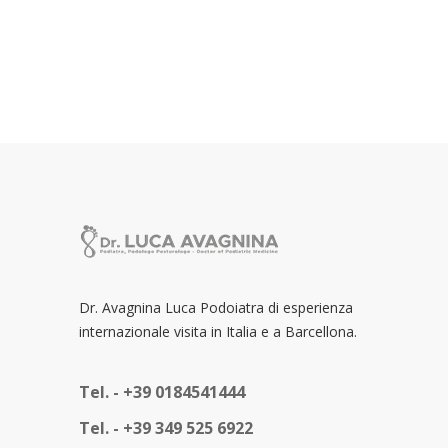
Dr. Avagnina Luca Podoiatra di esperienza
internazionale visita in Italia e a Barcellona.
Tel. -
+39 0184541444
Tel. -
+39 349 525 6922