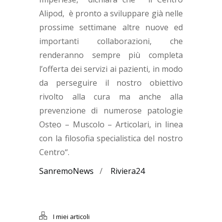
Alipod, è pronto a sviluppare già nelle
prossime settimane altre nuove ed
importanti collaborazioni, che
renderanno sempre più completa
l’offerta dei servizi ai pazienti, in modo
da perseguire il nostro obiettivo
rivolto alla cura ma anche alla
prevenzione di numerose patologie
Osteo – Muscolo – Articolari, in linea
con la filosofia specialistica del nostro
Centro“.
SanremoNews
/
Riviera24
I miei articoli