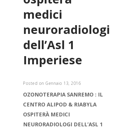
medici
neuroradiologi
dell’Asl 1
Imperiese
Posted on Gennaio 13, 2016
OZONOTERAPIA SANREMO : IL
CENTRO ALIPOD & RIABYLA
OSPITERÀ MEDICI
NEURORADIOLOGI DELL’ASL 1