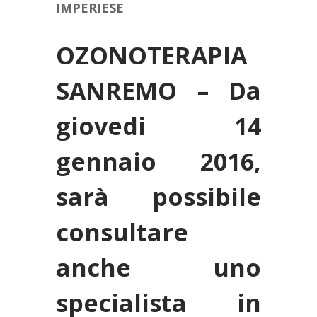
IMPERIESE
OZONOTERAPIA
SANREMO – Da
giovedi 14
gennaio 2016,
sarà possibile
consultare
anche uno
specialista in