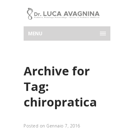
MENU
Archive for
Tag:
chiropratica
Posted on Gennaio 7, 2016