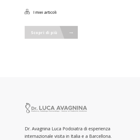
I miei articoli
Scopri di più
Dr. Avagnina Luca Podoiatra di esperienza
internazionale visita in Italia e a Barcellona.