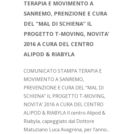
TERAPIA E MOVIMENTO A
SANREMO, PRENZIONE E CURA
DEL “MAL DI SCHIENA” IL
PROGETTO T-MOVING, NOVITA’
2016 A CURA DEL CENTRO
ALIPOD & RIABYLA
COMUNICATO STAMPA TERAPIA E
MOVIMENTO A SANREMO,
PREVENZIONE E CURA DEL “MAL DI
SCHIENA” IL PROGETTO T-MOVING,
NOVITA’ 2016 A CURA DEL CENTRO
ALIPOD & RIABYLA Il centro Alipod &
Riabyla, capeggiato dal Dottore
Matuziano Luca Avagnina, per l’anno...