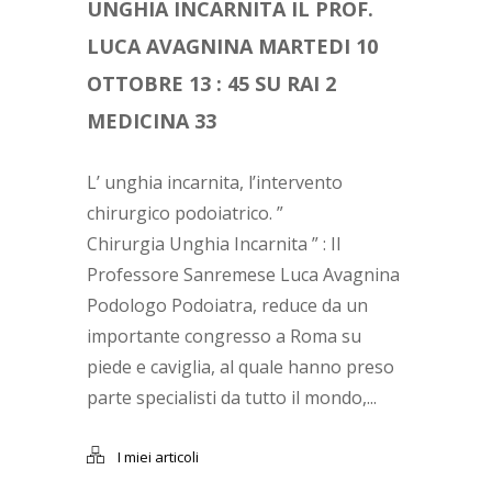
UNGHIA INCARNITA IL PROF.
LUCA AVAGNINA MARTEDI 10
OTTOBRE 13 : 45 SU RAI 2
MEDICINA 33
L’ unghia incarnita, l’intervento
chirurgico podoiatrico. ”
Chirurgia Unghia Incarnita ” : Il
Professore Sanremese Luca Avagnina
Podologo Podoiatra, reduce da un
importante congresso a Roma su
piede e caviglia, al quale hanno preso
parte specialisti da tutto il mondo,...
I miei articoli