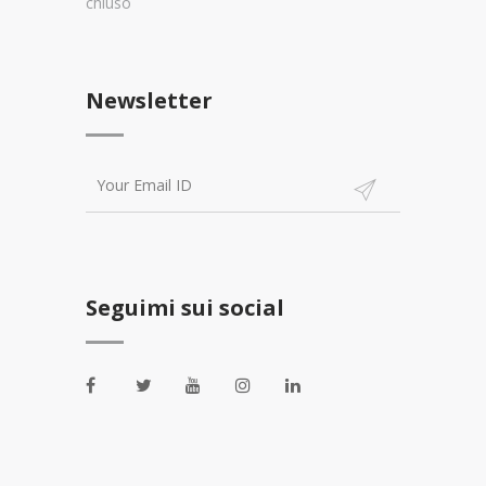
chiuso
Newsletter
Seguimi sui social