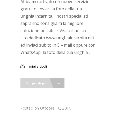
Abbiamo attivato un nuovo servizio
gratuito. Inviaci la foto della tua
unghia incarnita, i nostri specialisti
sapranno consigliarti la migliore
soluzione possibile. Visita il nostro
sito dedicato www.unghiaincarnita.net
ed inviaci subito in E – mail oppure con
WhatsApp la foto della tua unghia...
I miei articoli
Scopri di più
Posted on Ottobre 10, 2016