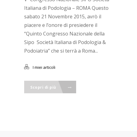
Italiana di Podologia – ROMA Questo
sabato 21 Novembre 2015, avrò il
piacere e l’onore di presiedere il
“Quinto Congresso Nazionale della
Sipo Società Italiana di Podologia &
Podoiatria” che si terrà a Roma...
I miei articoli
Scopri di più