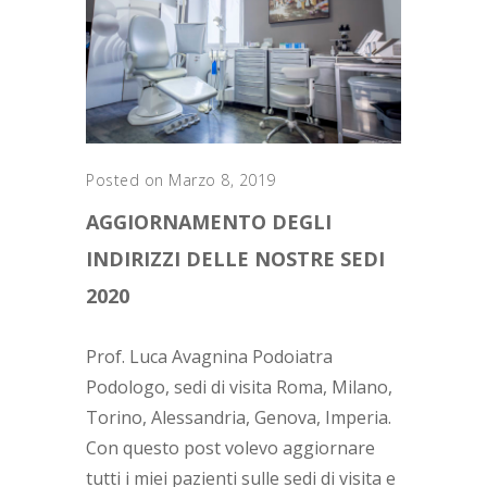
Posted on Marzo 8, 2019
AGGIORNAMENTO DEGLI
INDIRIZZI DELLE NOSTRE SEDI
2020
Prof. Luca Avagnina Podoiatra
Podologo, sedi di visita Roma, Milano,
Torino, Alessandria, Genova, Imperia.
Con questo post volevo aggiornare
tutti i miei pazienti sulle sedi di visita e