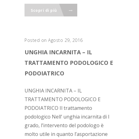
Scopri di più
Posted on Agosto 29, 2016
UNGHIA INCARNITA – IL
TRATTAMENTO PODOLOGICO E
PODOIATRICO
UNGHIA INCARNITA – IL
TRATTAMENTO PODOLOGICO E
PODOIATRICO Il trattamento
podologico Nell’ unghia incarnita di I
grado, l’intervento del podologo è
molto utile in quanto l’asportazione