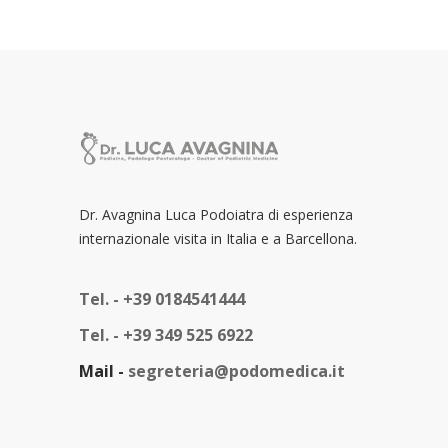
Dr. Avagnina Luca Podoiatra di esperienza
internazionale visita in Italia e a Barcellona.
Tel. -
+39 0184541444
Tel. -
+39 349 525 6922
Mail -
segreteria@podomedica.it