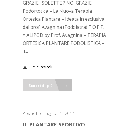
GRAZIE. SOLETTE ? NO, GRAZIE.
Podortotica – La Nuova Terapia
Ortesica Plantare – Ideata in esclusiva
dal prof. Avagnina (Podoiatra) T.O.P.P.
* ALIPOD by Prof. Avagnina – TERAPIA
ORTESICA PLANTARE PODOLISTICA –
I...
I miei articoli
Scopri di più
Posted on Luglio 11, 2017
IL PLANTARE SPORTIVO