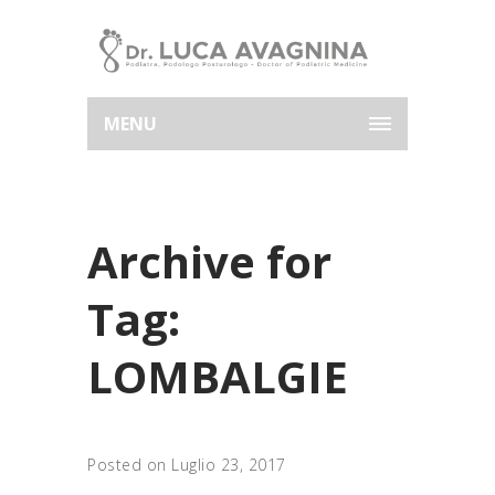
MENU
Archive for
Tag:
LOMBALGIE
Posted on Luglio 23, 2017