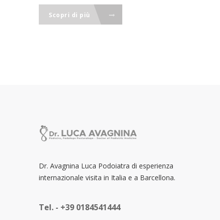
Scopri di più
Dr. Avagnina Luca Podoiatra di esperienza
internazionale visita in Italia e a Barcellona.
Tel. -
+39 0184541444