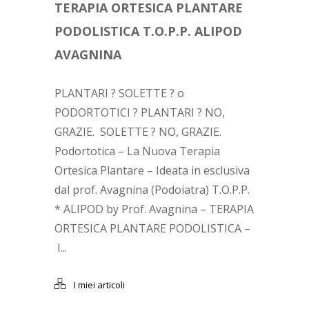
TERAPIA ORTESICA PLANTARE
PODOLISTICA T.O.P.P. ALIPOD
AVAGNINA
PLANTARI ? SOLETTE ? o
PODORTOTICI ? PLANTARI ? NO,
GRAZIE. SOLETTE ? NO, GRAZIE.
Podortotica – La Nuova Terapia
Ortesica Plantare – Ideata in esclusiva
dal prof. Avagnina (Podoiatra) T.O.P.P.
* ALIPOD by Prof. Avagnina – TERAPIA
ORTESICA PLANTARE PODOLISTICA –
I...
I miei articoli