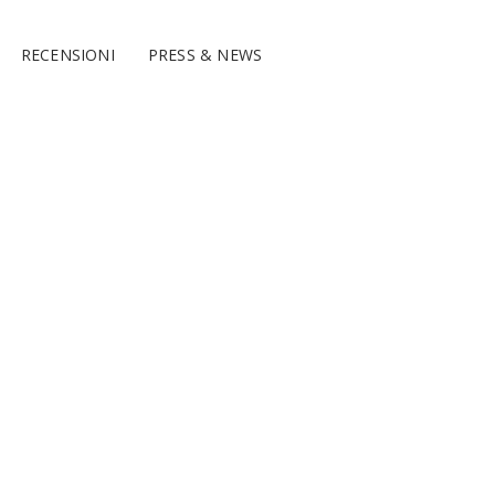
RECENSIONI
PRESS & NEWS