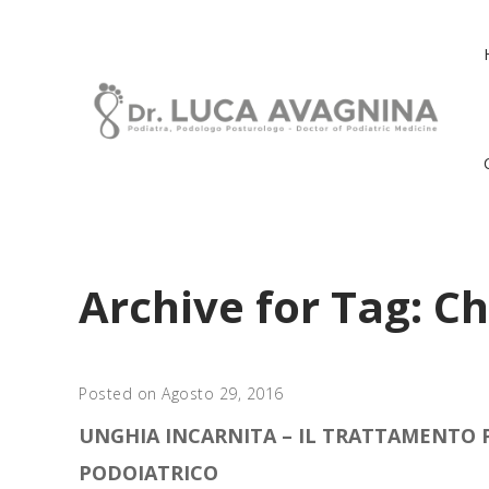
Archive for Tag: Ch
Posted on Agosto 29, 2016
UNGHIA INCARNITA – IL TRATTAMENTO
PODOIATRICO