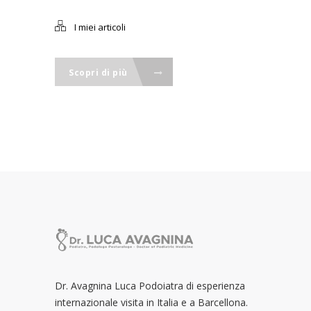
I miei articoli
Scopri di più
Dr. Avagnina Luca Podoiatra di esperienza
internazionale visita in Italia e a Barcellona.