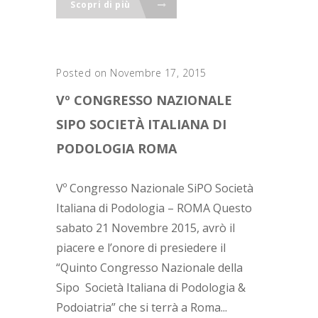
Scopri di più
Posted on Novembre 17, 2015
Vº CONGRESSO NAZIONALE
SIPO SOCIETÀ ITALIANA DI
PODOLOGIA ROMA
Vº Congresso Nazionale SiPO Società
Italiana di Podologia – ROMA Questo
sabato 21 Novembre 2015, avrò il
piacere e l’onore di presiedere il
“Quinto Congresso Nazionale della
Sipo Società Italiana di Podologia &
Podoiatria” che si terrà a Roma...