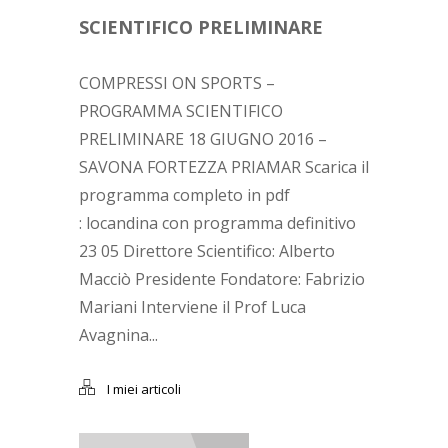
SCIENTIFICO PRELIMINARE
COMPRESSI ON SPORTS –
PROGRAMMA SCIENTIFICO
PRELIMINARE 18 GIUGNO 2016 –
SAVONA FORTEZZA PRIAMAR Scarica il
programma completo in pdf
: locandina con programma definitivo
23 05 Direttore Scientifico: Alberto
Macciò Presidente Fondatore: Fabrizio
Mariani Interviene il Prof Luca
Avagnina...
I miei articoli