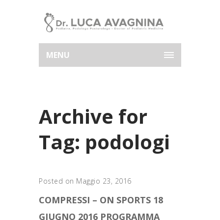
MENU
Archive for
Tag: podologi
Posted on Maggio 23, 2016
COMPRESSI – ON SPORTS 18
GIUGNO 2016 PROGRAMMA