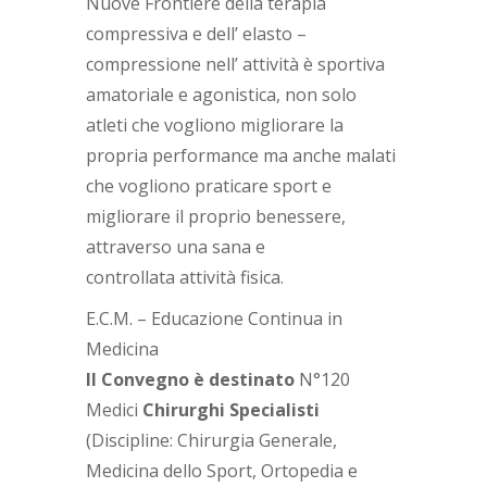
Nuove Frontiere della terapia
compressiva e dell’ elasto –
compressione nell’ attività è sportiva
amatoriale e agonistica, non solo
atleti che vogliono migliorare la
propria performance ma anche malati
che vogliono praticare sport e
migliorare il proprio benessere,
attraverso una sana e
controllata attività fisica.
E.C.M. – Educazione Continua in
Medicina
Il Convegno è destinato
N°120
Medici
Chirurghi Specialisti
(Discipline: Chirurgia Generale,
Medicina dello Sport, Ortopedia e