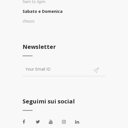
9am to 6pm
Sabato e Domenica
chiuso
Newsletter
Seguimi sui social