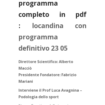
programma
completo in pdf
:
locandina con
programma
definitivo 23 05
Direttore Scientifico: Alberto
Macciò
Presidente Fondatore: Fabrizio
Mariani
Interviene il Prof Luca Avagnina –
Podologia dello sport