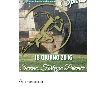
I miei articoli