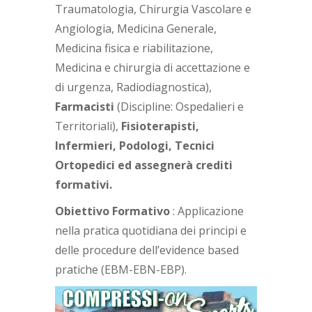
Traumatologia, Chirurgia Vascolare e
Angiologia, Medicina Generale,
Medicina fisica e riabilitazione,
Medicina e chirurgia di accettazione e
di urgenza, Radiodiagnostica),
Farmacisti
(Discipline: Ospedalieri e
Territoriali),
Fisioterapisti,
Infermieri, Podologi, Tecnici
Ortopedici ed assegnerà crediti
formativi.
Obiettivo Formativo
: Applicazione
nella pratica quotidiana dei principi e
delle procedure dell’evidence based
pratiche (EBM-EBN-EBP).