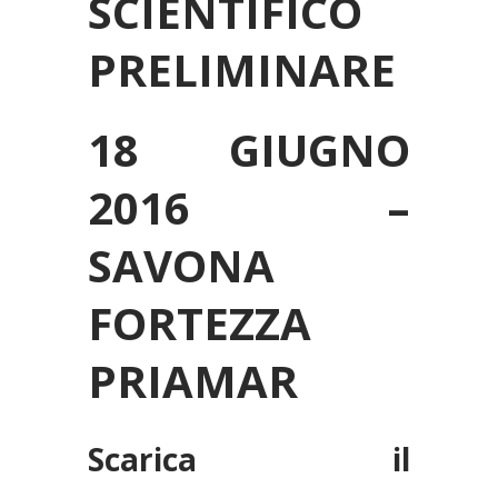
SCIENTIFICO
PRELIMINARE
18 GIUGNO
2016 –
SAVONA
FORTEZZA
PRIAMAR
Scarica il