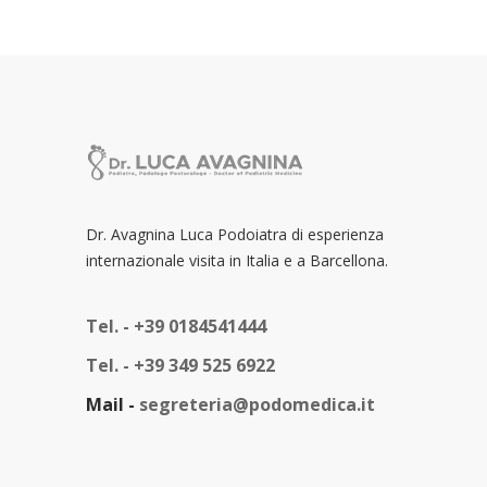
Dr. Avagnina Luca Podoiatra di esperienza
internazionale visita in Italia e a Barcellona.
Tel. -
+39 0184541444
Tel. -
+39 349 525 6922
Mail -
segreteria@podomedica.it