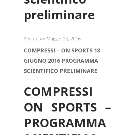
preliminare
Posted on Maggio 23, 2016
COMPRESSI – ON SPORTS 18
GIUGNO 2016 PROGRAMMA
SCIENTIFICO PRELIMINARE
COMPRESSI
ON SPORTS –
PROGRAMMA