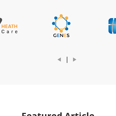
Featured Article