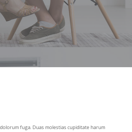
 et dolorum fuga. Duas molestias cupiditate harum