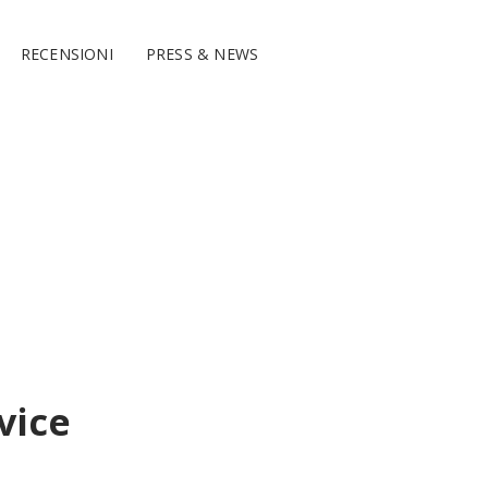
RECENSIONI
PRESS & NEWS
vice