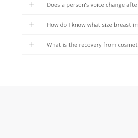
Does a person's voice change afte
How do I know what size breast im
What is the recovery from cosmeti