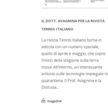
IL DOTT. AVAGNINA PER LA RIVISTA
TENNIS ITALIANO
La rivista Tennis Italiano torna in
edicola con un numero speciale,
quello di aprile e maggio, che copre
l’inizio della stagione sulla terra
rossa. All’interno, un interessante
articolo sulle tecnologie impiegate in
quarantena. Il Prof. Avagnina e la
Dott.ssa...
magazine