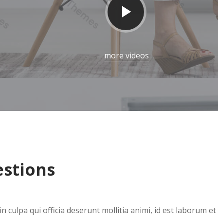
more videos
estions
 in culpa qui officia deserunt mollitia animi, id est laborum