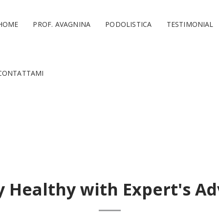
HOME
PROF. AVAGNINA
PODOLISTICA
TESTIMONIAL
CONTATTAMI
y Healthy with Expert's Ad