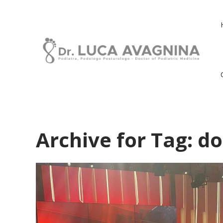
Archive for Tag: d