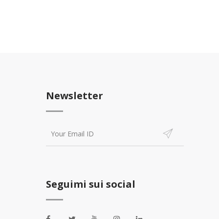
Newsletter
Seguimi sui social