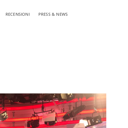
RECENSIONI
PRESS & NEWS