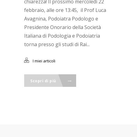
chiarezza! Il prossimo mercoledì 22
febbraio, alle ore 13:45, il Prof Luca
Avagnina, Podoiatra Podologo e
Presidente Onorario della Società
Italiana di Podologia e Podoiatria
torna presso gli studi di Rai...
I miei articoli
Scopri di più