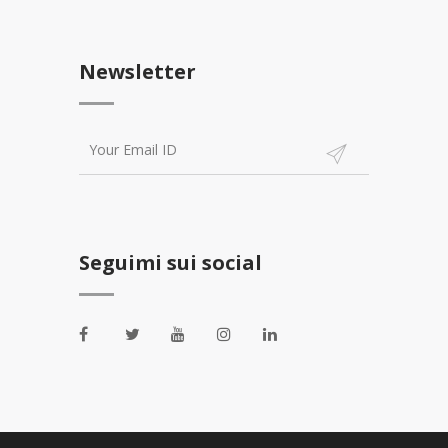
Newsletter
Seguimi sui social