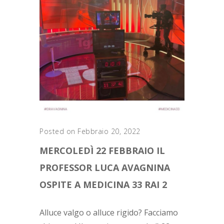
Posted on Febbraio 20, 2022
MERCOLEDÌ 22 FEBBRAIO IL
PROFESSOR LUCA AVAGNINA
OSPITE A MEDICINA 33 RAI 2
Alluce valgo o alluce rigido? Facciamo