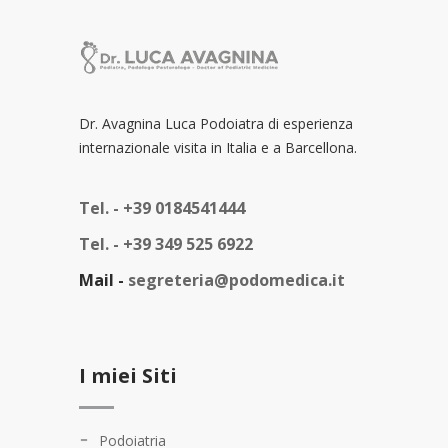
Dr. Avagnina Luca Podoiatra di esperienza
internazionale visita in Italia e a Barcellona.
Tel. -
+39 0184541444
Tel. -
+39 349 525 6922
Mail -
segreteria@podomedica.it
I miei Siti
Podoiatria