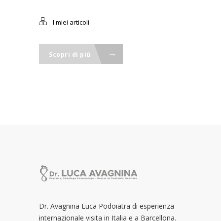
I miei articoli
Scopri di più
Dr. Avagnina Luca Podoiatra di esperienza
internazionale visita in Italia e a Barcellona.