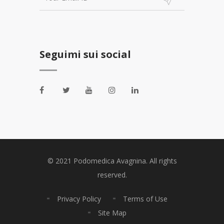
Seguimi sui social
© 2021 Podomedica Avagnina. All rights
reserved.
Privacy Policy
Terms of Use
Site Map