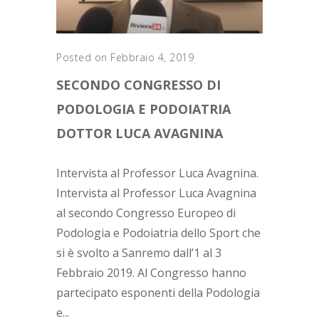
Posted on Febbraio 4, 2019
SECONDO CONGRESSO DI
PODOLOGIA E PODOIATRIA
DOTTOR LUCA AVAGNINA
Intervista al Professor Luca Avagnina.
Intervista al Professor Luca Avagnina
al secondo Congresso Europeo di
Podologia e Podoiatria dello Sport che
si è svolto a Sanremo dall’1 al 3
Febbraio 2019. Al Congresso hanno
partecipato esponenti della Podologia
e...