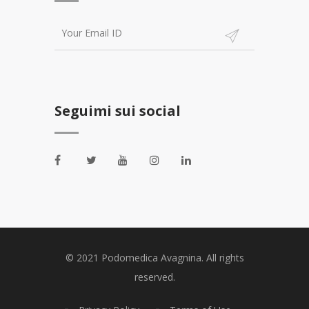
Seguimi sui social
© 2021 Podomedica Avagnina. All rights
reserved.