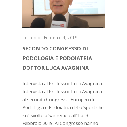
Posted on Febbraio 4, 2019
SECONDO CONGRESSO DI
PODOLOGIA E PODOIATRIA
DOTTOR LUCA AVAGNINA
Intervista al Professor Luca Avagnina.
Intervista al Professor Luca Avagnina
al secondo Congresso Europeo di
Podologia e Podoiatria dello Sport che
si è svolto a Sanremo dall’1 al 3
Febbraio 2019. Al Congresso hanno