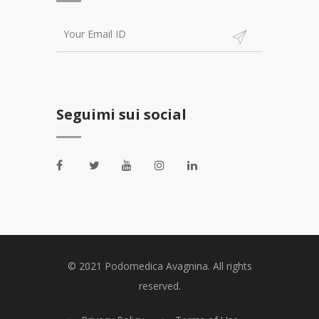
Seguimi sui social
© 2021 Podomedica Avagnina. All rights
reserved.