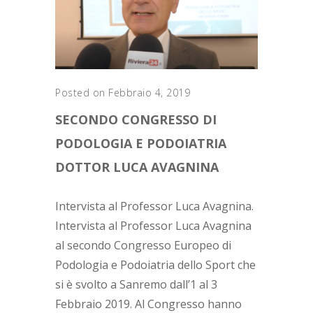
Posted on Febbraio 4, 2019
SECONDO CONGRESSO DI
PODOLOGIA E PODOIATRIA
DOTTOR LUCA AVAGNINA
Intervista al Professor Luca Avagnina.
Intervista al Professor Luca Avagnina
al secondo Congresso Europeo di
Podologia e Podoiatria dello Sport che
si è svolto a Sanremo dall’1 al 3
Febbraio 2019. Al Congresso hanno