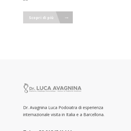
Scopri di più
Dr. Avagnina Luca Podoiatra di esperienza
internazionale visita in Italia e a Barcellona.