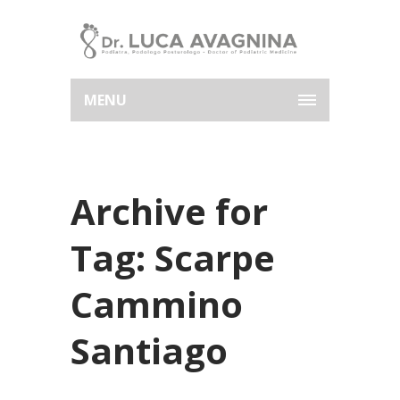
MENU
Archive for
Tag: Scarpe
Cammino
Santiago