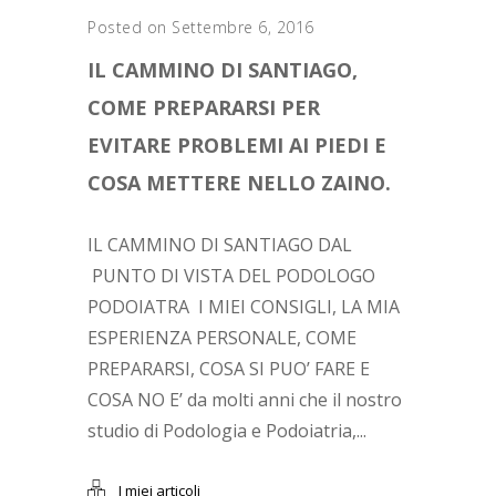
Posted on Settembre 6, 2016
IL CAMMINO DI SANTIAGO,
COME PREPARARSI PER
EVITARE PROBLEMI AI PIEDI E
COSA METTERE NELLO ZAINO.
IL CAMMINO DI SANTIAGO DAL
PUNTO DI VISTA DEL PODOLOGO
PODOIATRA I MIEI CONSIGLI, LA MIA
ESPERIENZA PERSONALE, COME
PREPARARSI, COSA SI PUO’ FARE E
COSA NO E’ da molti anni che il nostro
studio di Podologia e Podoiatria,...
I miei articoli