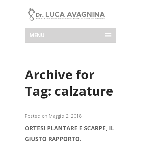
MENU
Archive for
Tag: calzature
Posted on Maggio 2, 2018
ORTESI PLANTARE E SCARPE, IL
GIUSTO RAPPORTO.