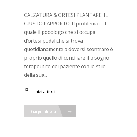
CALZATURA & ORTESI PLANTARE: IL
GIUSTO RAPPORTO. Il problema col
quale il podologo che si occupa
d’ortesi podaliche si trova
quotidianamente a doversi scontrare è
proprio quello di conciliare il bisogno
terapeutico del paziente con lo stile
della sua...
I miei articoli
Scopri di più