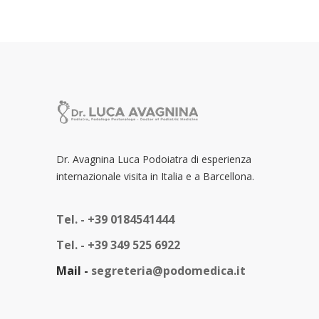
Dr. Avagnina Luca Podoiatra di esperienza
internazionale visita in Italia e a Barcellona.
Tel. -
+39 0184541444
Tel. -
+39 349 525 6922
Mail -
segreteria@podomedica.it