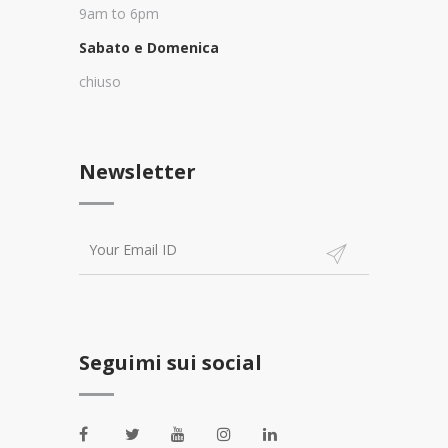
9am to 6pm
Sabato e Domenica
chiuso
Newsletter
Seguimi sui social