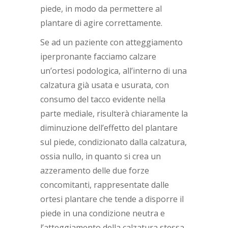
piede, in modo da permettere al
plantare di agire correttamente.
Se ad un paziente con atteggiamento
iperpronante facciamo calzare
un’ortesi podologica, all’interno di una
calzatura già usata e usurata, con
consumo del tacco evidente nella
parte mediale, risulterà chiaramente la
diminuzione dell’effetto del plantare
sul piede, condizionato dalla calzatura,
ossia nullo, in quanto si crea un
azzeramento delle due forze
concomitanti, rappresentate dalle
ortesi plantare che tende a disporre il
piede in una condizione neutra e
l’atteggiamento della calzatura stessa