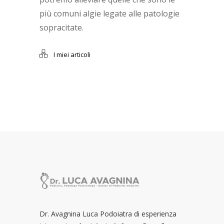
più comuni algie legate alle patologie
sopracitate.
I miei articoli
Dr. Avagnina Luca Podoiatra di esperienza