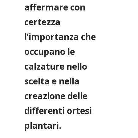
affermare con
certezza
l’importanza che
occupano le
calzature nello
scelta e nella
creazione delle
differenti ortesi
plantari.