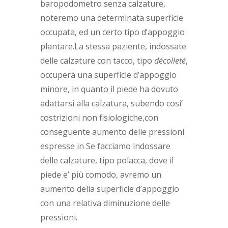
baropodometro senza calzature,
noteremo una determinata superficie
occupata, ed un certo tipo d’appoggio
plantare.La stessa paziente, indossate
delle calzature con tacco, tipo
décolleté
,
occuperà una superficie d’appoggio
minore, in quanto il piede ha dovuto
adattarsi alla calzatura, subendo cosi’
costrizioni non fisiologiche,con
conseguente aumento delle pressioni
espresse in Se facciamo indossare
delle calzature, tipo polacca, dove il
piede e’ più comodo, avremo un
aumento della superficie d’appoggio
con una relativa diminuzione delle
pressioni.