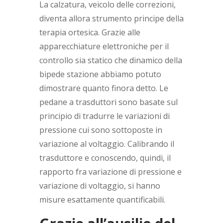
La calzatura, veicolo delle correzioni,
diventa allora strumento principe della
terapia ortesica. Grazie alle
apparecchiature elettroniche per il
controllo sia statico che dinamico della
bipede stazione abbiamo potuto
dimostrare quanto finora detto. Le
pedane a trasduttori sono basate sul
principio di tradurre le variazioni di
pressione cui sono sottoposte in
variazione al voltaggio. Calibrando il
trasduttore e conoscendo, quindi, il
rapporto fra variazione di pressione e
variazione di voltaggio, si hanno
misure esattamente quantificabili.