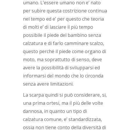
umano. L’essere umano non e’ nato
per subire questa costrizione continua
nel tempo ed e’ per questo che teoria
di molti e’ di lasciare il più tempo
possibile il piede del bambino senza
calzatura e di farlo camminare scalzo,
questo perché il piede come organo di
moto, ma soprattutto di senso, deve
avere la possibilità di svilupparsi ed
informarsi del mondo che lo circonda
senza avere limitazioni.
La scarpa quindi si può considerare, si,
una prima ortesi, ma il più delle volte
dannosa, in quanto un tipo di
calzatura comune, e’ standardizzata,
ossia non tiene conto della diversità di