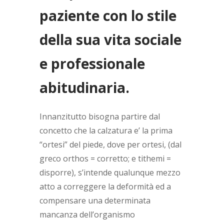
paziente con lo stile
della sua vita sociale
e professionale
abitudinaria.
Innanzitutto bisogna partire dal
concetto che la calzatura e’ la prima
“ortesi” del piede, dove per ortesi, (dal
greco orthos = corretto; e tithemi =
disporre), s’intende qualunque mezzo
atto a correggere la deformità ed a
compensare una determinata
mancanza dell’organismo