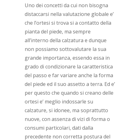
Uno dei concetti da cui non bisogna
distaccarsi nella valutazione globale e’
che l’ortesi si trova si a contatto della
pianta del piede, ma sempre
all’interno della calzatura e dunque
non possiamo sottovalutare la sua
grande importanza, essendo essa in
grado di condizionare la caratteristica
del passo e far variare anche la forma
del piede ed il suo assetto a terra. Ed e’
per questo che quando si creano delle
ortesi e’ meglio indossarle su
calzature, si idonee, ma soprattutto
nuove, con assenza di vizi di forma o
consumi particolari, dati dalla
precedente non corretta postura del