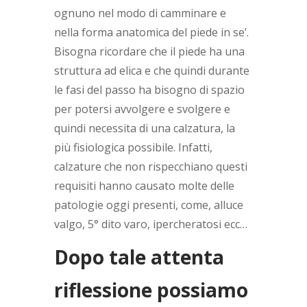
ognuno nel modo di camminare e
nella forma anatomica del piede in se’.
Bisogna ricordare che il piede ha una
struttura ad elica e che quindi durante
le fasi del passo ha bisogno di spazio
per potersi avvolgere e svolgere e
quindi necessita di una calzatura, la
più fisiologica possibile. Infatti,
calzature che non rispecchiano questi
requisiti hanno causato molte delle
patologie oggi presenti, come, alluce
valgo, 5° dito varo, ipercheratosi ecc…
Dopo tale attenta
riflessione possiamo