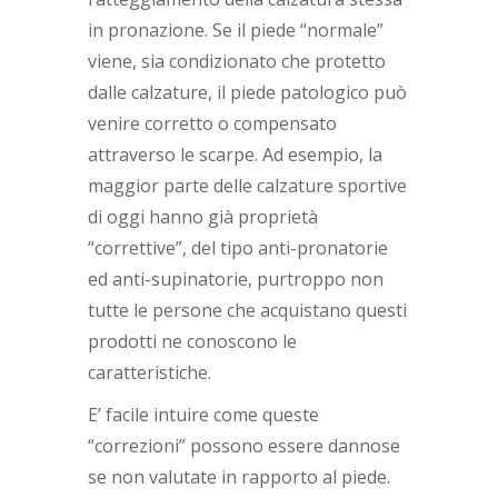
in pronazione. Se il piede “normale”
viene, sia condizionato che protetto
dalle calzature, il piede patologico può
venire corretto o compensato
attraverso le scarpe. Ad esempio, la
maggior parte delle calzature sportive
di oggi hanno già proprietà
“correttive”, del tipo anti-pronatorie
ed anti-supinatorie, purtroppo non
tutte le persone che acquistano questi
prodotti ne conoscono le
caratteristiche.
E’ facile intuire come queste
“correzioni” possono essere dannose
se non valutate in rapporto al piede.