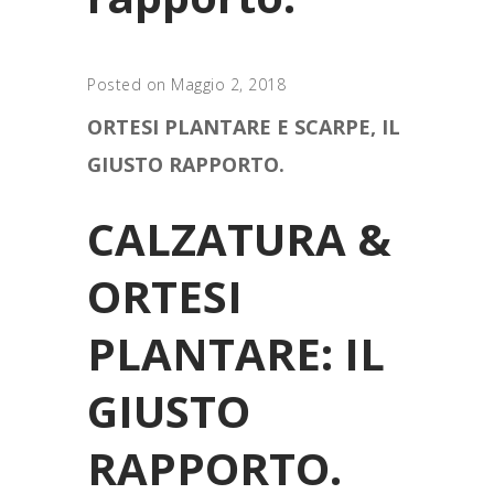
Posted on Maggio 2, 2018
ORTESI PLANTARE E SCARPE, IL
GIUSTO RAPPORTO.
CALZATURA &
ORTESI
PLANTARE: IL
GIUSTO
RAPPORTO.