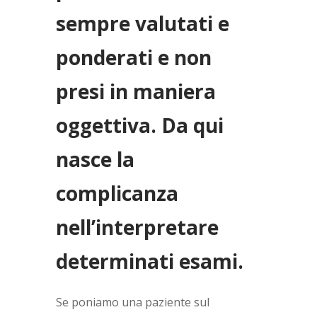
sempre valutati e
ponderati e non
presi in maniera
oggettiva. Da qui
nasce la
complicanza
nell’interpretare
determinati esami.
Se poniamo una paziente sul