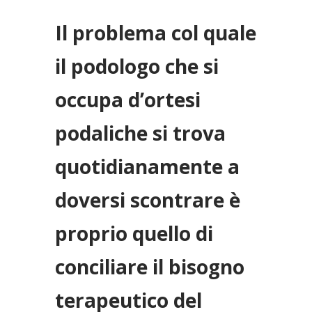
Il problema col quale
il podologo che si
occupa d’ortesi
podaliche si trova
quotidianamente a
doversi scontrare è
proprio quello di
conciliare il bisogno
terapeutico del