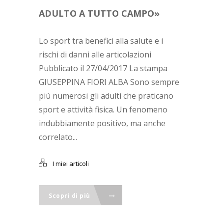
ADULTO A TUTTO CAMPO»
Lo sport tra benefici alla salute e i
rischi di danni alle articolazioni
Pubblicato il 27/04/2017 La stampa
GIUSEPPINA FIORI ALBA Sono sempre
più numerosi gli adulti che praticano
sport e attività fisica. Un fenomeno
indubbiamente positivo, ma anche
correlato...
I miei articoli
Scopri di più