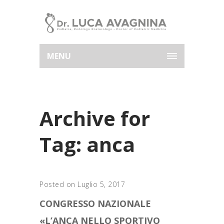
MENU
Archive for
Tag: anca
Posted on Luglio 5, 2017
CONGRESSO NAZIONALE
«L’ANCA NELLO SPORTIVO