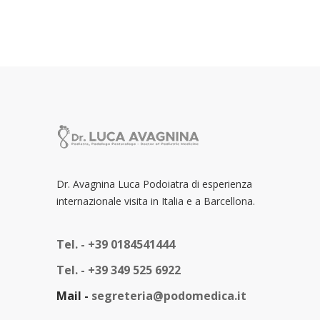
Dr. Avagnina Luca Podoiatra di esperienza
internazionale visita in Italia e a Barcellona.
Tel. -
+39 0184541444
Tel. -
+39 349 525 6922
Mail -
segreteria@podomedica.it