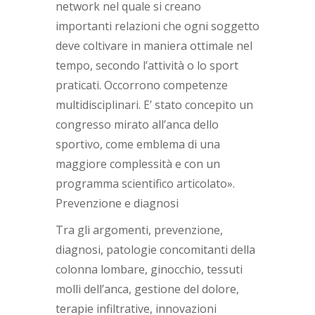
network nel quale si creano
importanti relazioni che ogni soggetto
deve coltivare in maniera ottimale nel
tempo, secondo l’attività o lo sport
praticati. Occorrono competenze
multidisciplinari. E’ stato concepito un
congresso mirato all’anca dello
sportivo, come emblema di una
maggiore complessità e con un
programma scientifico articolato».
Prevenzione e diagnosi
Tra gli argomenti, prevenzione,
diagnosi, patologie concomitanti della
colonna lombare, ginocchio, tessuti
molli dell’anca, gestione del dolore,
terapie infiltrative, innovazioni