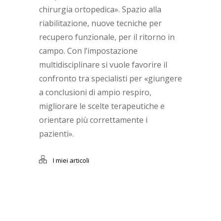
chirurgia ortopedica». Spazio alla
riabilitazione, nuove tecniche per
recupero funzionale, per il ritorno in
campo. Con l’impostazione
multidisciplinare si vuole favorire il
confronto tra specialisti per «giungere
a conclusioni di ampio respiro,
migliorare le scelte terapeutiche e
orientare più correttamente i
pazienti».
I miei articoli