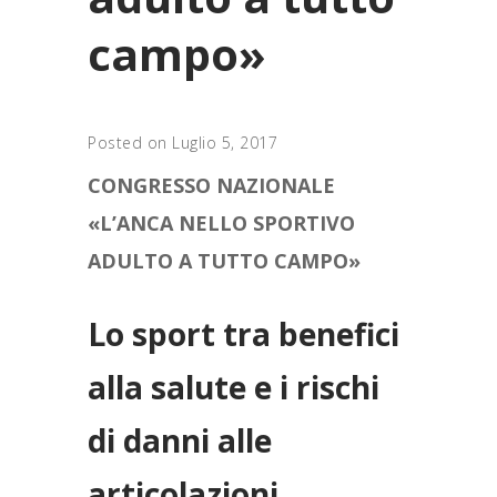
campo»
Posted on Luglio 5, 2017
CONGRESSO NAZIONALE
«L’ANCA NELLO SPORTIVO
ADULTO A TUTTO CAMPO»
Lo sport tra benefici
alla salute e i rischi
di danni alle
articolazioni