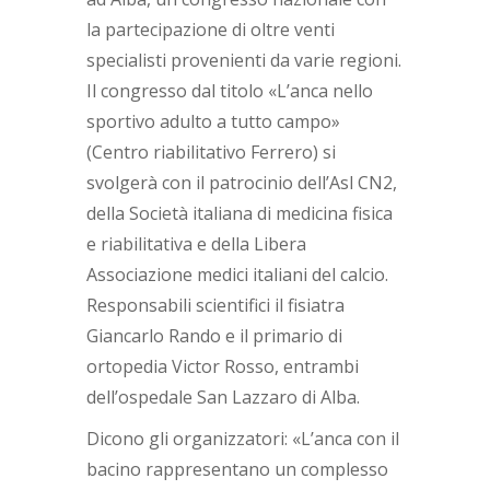
la partecipazione di oltre venti
specialisti provenienti da varie regioni.
Il congresso dal titolo «L’anca nello
sportivo adulto a tutto campo»
(Centro riabilitativo Ferrero) si
svolgerà con il patrocinio dell’Asl CN2,
della Società italiana di medicina fisica
e riabilitativa e della Libera
Associazione medici italiani del calcio.
Responsabili scientifici il fisiatra
Giancarlo Rando e il primario di
ortopedia Victor Rosso, entrambi
dell’ospedale San Lazzaro di Alba.
Dicono gli organizzatori: «L’anca con il
bacino rappresentano un complesso