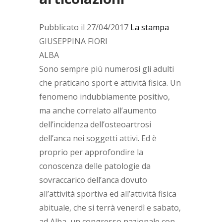
Pubblicato il 27/04/2017
La stampa
GIUSEPPINA FIORI
ALBA
Sono sempre più numerosi gli adulti
che praticano sport e attività fisica. Un
fenomeno indubbiamente positivo,
ma anche correlato all’aumento
dell’incidenza dell’osteoartrosi
dell’anca nei soggetti attivi. Ed è
proprio per approfondire la
conoscenza delle patologie da
sovraccarico dell’anca dovuto
all’attività sportiva ed all’attività fisica
abituale, che si terrà venerdì e sabato,
ad Alba, un congresso nazionale con