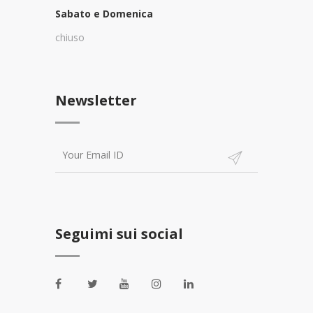
Sabato e Domenica
chiuso
Newsletter
Seguimi sui social