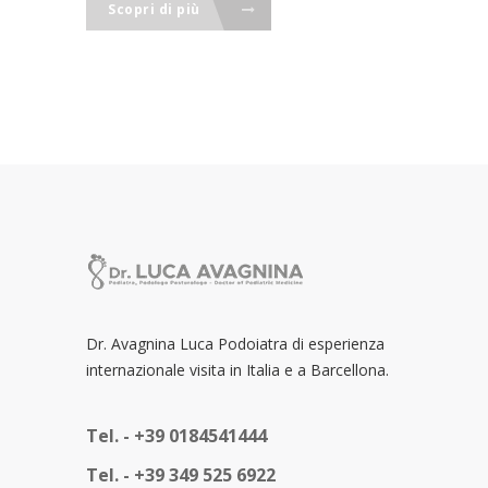
Scopri di più
Dr. Avagnina Luca Podoiatra di esperienza
internazionale visita in Italia e a Barcellona.
Tel. -
+39 0184541444
Tel. -
+39 349 525 6922