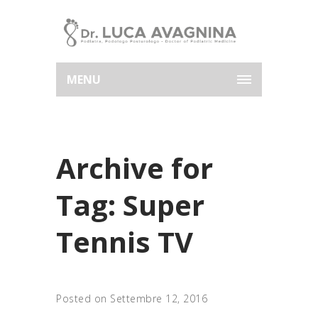
MENU
Archive for
Tag: Super
Tennis TV
Posted on Settembre 12, 2016