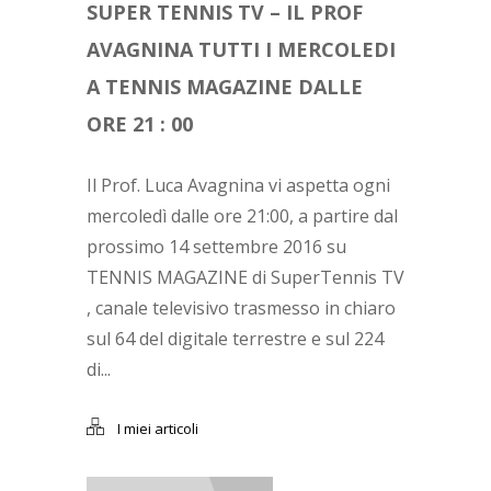
SUPER TENNIS TV – IL PROF
AVAGNINA TUTTI I MERCOLEDI
A TENNIS MAGAZINE DALLE
ORE 21 : 00
Il Prof. Luca Avagnina vi aspetta ogni
mercoledì dalle ore 21:00, a partire dal
prossimo 14 settembre 2016 su
TENNIS MAGAZINE di SuperTennis TV
, canale televisivo trasmesso in chiaro
sul 64 del digitale terrestre e sul 224
di...
I miei articoli