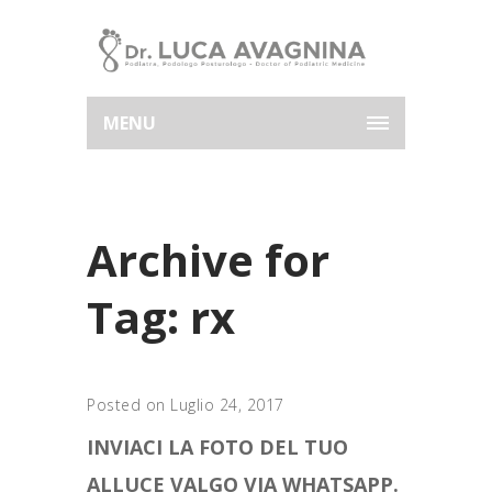
MENU
Archive for
Tag: rx
Posted on Luglio 24, 2017
INVIACI LA FOTO DEL TUO
ALLUCE VALGO VIA WHATSAPP.