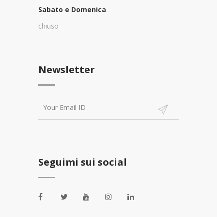
Sabato e Domenica
chiuso
Newsletter
Seguimi sui social