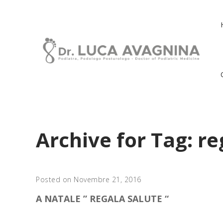
Archive for Tag: re
Posted on Novembre 21, 2016
A NATALE ” REGALA SALUTE “