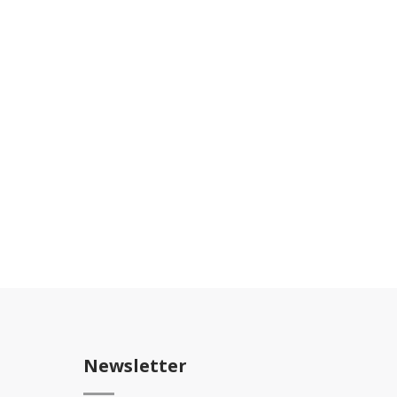
Newsletter