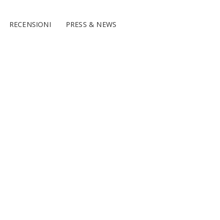
RECENSIONI
PRESS & NEWS