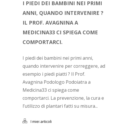
I PIEDI DEI BAMBINI NEI PRIMI
ANNI, QUANDO INTERVENIRE ?
IL PROF. AVAGNINA A
MEDICINA33 CI SPIEGA COME
COMPORTARCI.
I piedi dei bambini nei primi anni,
quando intervenire per correggere, ad
esempio i piedi piatti ? Il Prof.
Avagnina Podologo Podoiatra a
Medicina33 ci spiega come
comportarci. La prevenzione, la cura e
l’utilizzo di plantari fatti su misura...
I miei articoli