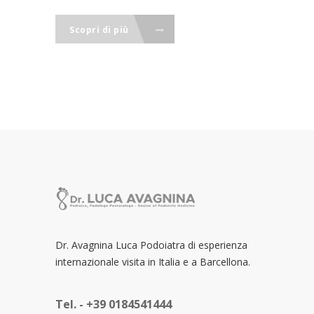
Scopri di più
Dr. Avagnina Luca Podoiatra di esperienza
internazionale visita in Italia e a Barcellona.
Tel. -
+39 0184541444