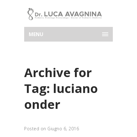
MENU
Archive for
Tag: luciano
onder
Posted on Giugno 6, 2016