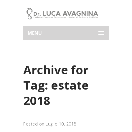
MENU
Archive for
Tag: estate
2018
Posted on Luglio 10, 2018