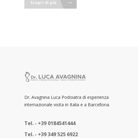
Scopri di più
Dr. Avagnina Luca Podoiatra di esperienza
internazionale visita in Italia e a Barcellona.
Tel. -
+39 0184541444
Tel. -
+39 349 525 6922