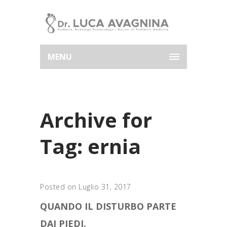
MENU
Archive for
Tag: ernia
Posted on Luglio 31, 2017
QUANDO IL DISTURBO PARTE
DAI PIEDI.