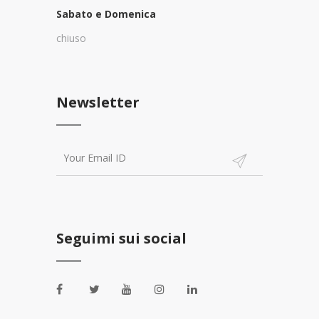
Sabato e Domenica
chiuso
Newsletter
Seguimi sui social