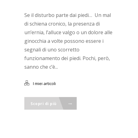
Se il disturbo parte dai piedi… Un mal
di schiena cronico, la presenza di
un’ernia, l’alluce valgo o un dolore alle
ginocchia a volte possono essere i
segnali di uno scorretto
funzionamento dei piedi. Pochi, però,
sanno che c’è...
I miei articoli
Scopri di più