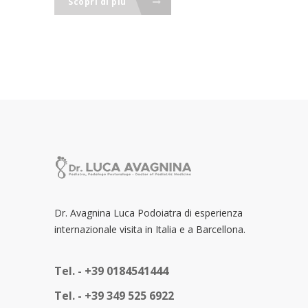
Scopri di più
Dr. Avagnina Luca Podoiatra di esperienza
internazionale visita in Italia e a Barcellona.
Tel. -
+39 0184541444
Tel. -
+39 349 525 6922