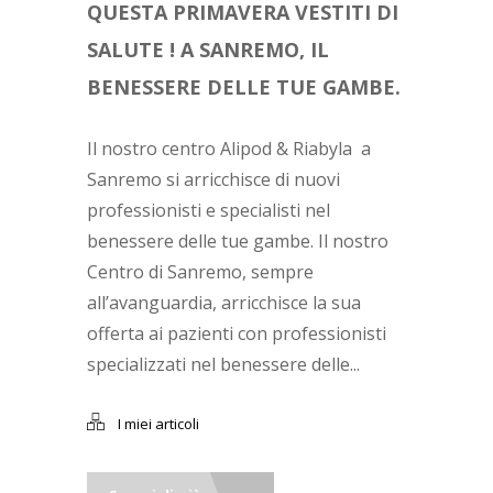
QUESTA PRIMAVERA VESTITI DI
SALUTE ! A SANREMO, IL
BENESSERE DELLE TUE GAMBE.
Il nostro centro Alipod & Riabyla a
Sanremo si arricchisce di nuovi
professionisti e specialisti nel
benessere delle tue gambe. Il nostro
Centro di Sanremo, sempre
all’avanguardia, arricchisce la sua
offerta ai pazienti con professionisti
specializzati nel benessere delle...
I miei articoli