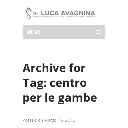
MENU
Archive for
Tag: centro
per le gambe
Posted on Marzo 15, 2016