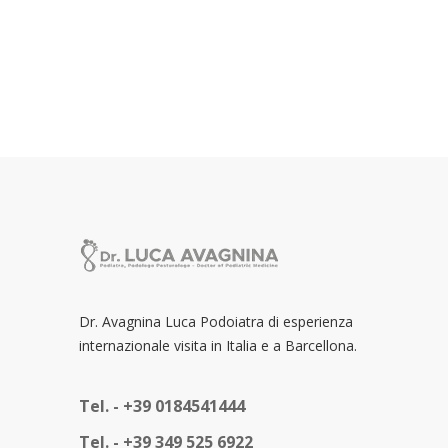
Italia
Dr. Avagnina Luca Podoiatra di esperienza
internazionale visita in Italia e a Barcellona.
Tel. -
+39 0184541444
Tel. -
+39 349 525 6922