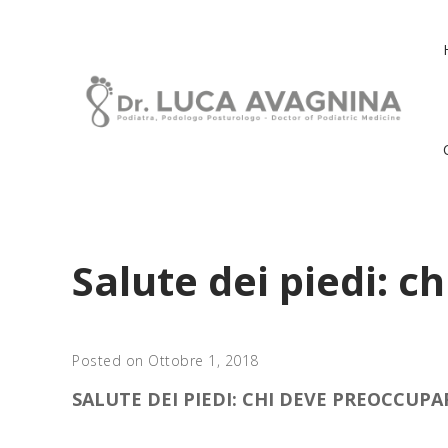
Salute dei piedi: c
Posted on Ottobre 1, 2018
SALUTE DEI PIEDI: CHI DEVE PREOCCUPAR