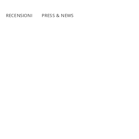
RECENSIONI
PRESS & NEWS