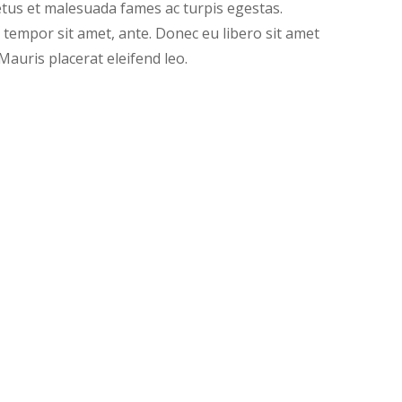
etus et malesuada fames ac turpis egestas.
, tempor sit amet, ante. Donec eu libero sit amet
Mauris placerat eleifend leo.