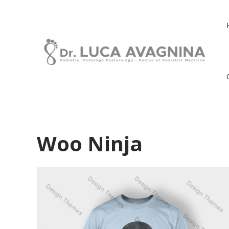
Woo Ninja