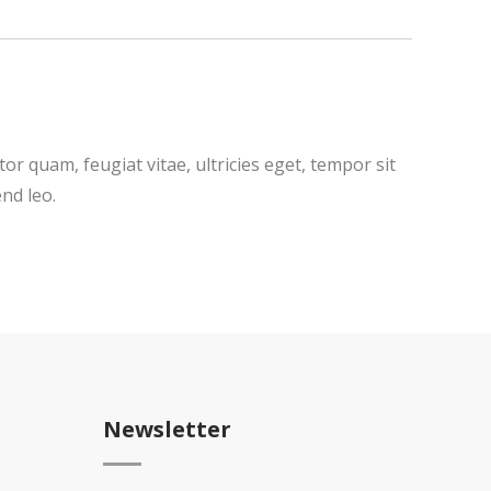
r quam, feugiat vitae, ultricies eget, tempor sit
nd leo.
Newsletter