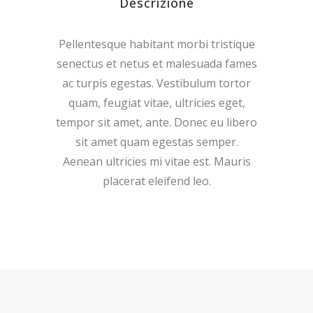
Descrizione
Pellentesque habitant morbi tristique
senectus et netus et malesuada fames
ac turpis egestas. Vestibulum tortor
quam, feugiat vitae, ultricies eget,
tempor sit amet, ante. Donec eu libero
sit amet quam egestas semper.
Aenean ultricies mi vitae est. Mauris
placerat eleifend leo.