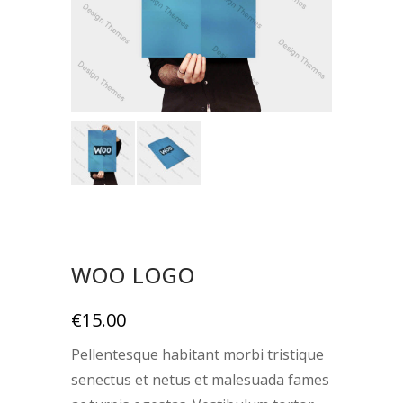
WOO LOGO
€
15.00
Pellentesque habitant morbi tristique
senectus et netus et malesuada fames