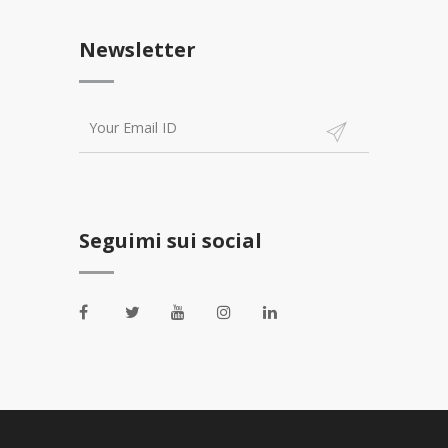
Newsletter
Seguimi sui social