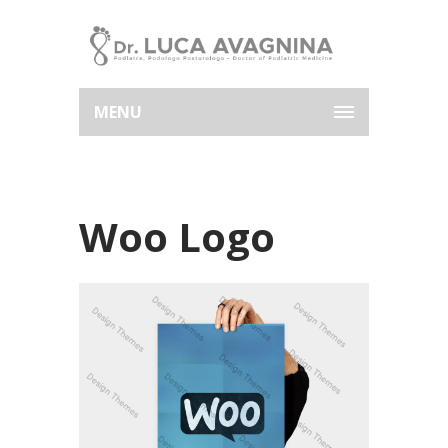
MENU
Woo Logo