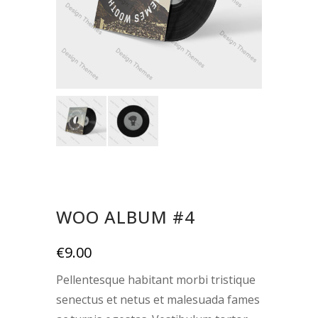
WOO ALBUM #4
€
9.00
Pellentesque habitant morbi tristique
senectus et netus et malesuada fames