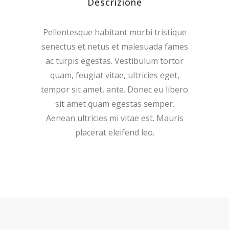
Descrizione
Pellentesque habitant morbi tristique
senectus et netus et malesuada fames
ac turpis egestas. Vestibulum tortor
quam, feugiat vitae, ultricies eget,
tempor sit amet, ante. Donec eu libero
sit amet quam egestas semper.
Aenean ultricies mi vitae est. Mauris
placerat eleifend leo.