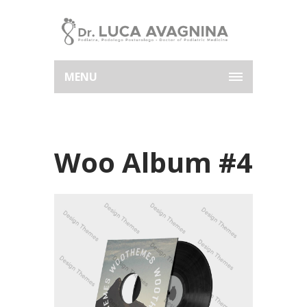
MENU
Woo Album #4