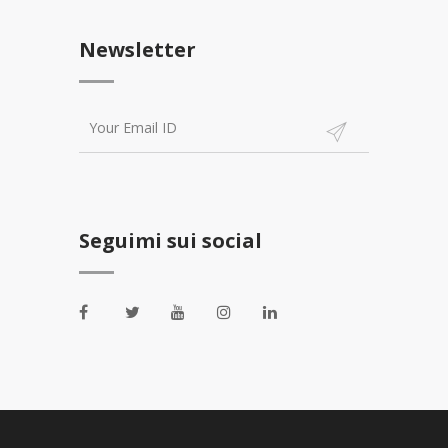
Newsletter
Seguimi sui social