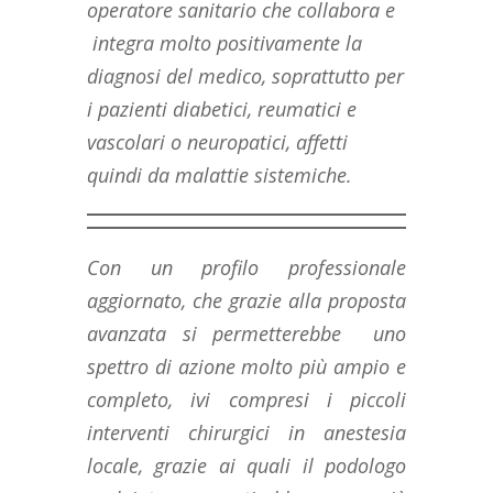
operatore sanitario che collabora e
integra molto positivamente la
diagnosi del medico, soprattutto per
i pazienti diabetici, reumatici e
vascolari o neuropatici, affetti
quindi da malattie sistemiche.
Con un profilo professionale
aggiornato, che grazie alla proposta
avanzata si permetterebbe uno
spettro di azione molto più ampio e
completo, ivi compresi i piccoli
interventi chirurgici in anestesia
locale, grazie ai quali il podologo