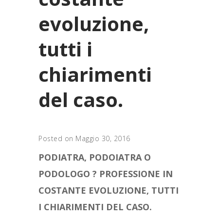
evoluzione,
tutti i
chiarimenti
del caso.
Posted on Maggio 30, 2016
PODIATRA, PODOIATRA O
PODOLOGO ? PROFESSIONE IN
COSTANTE EVOLUZIONE, TUTTI
I CHIARIMENTI DEL CASO.