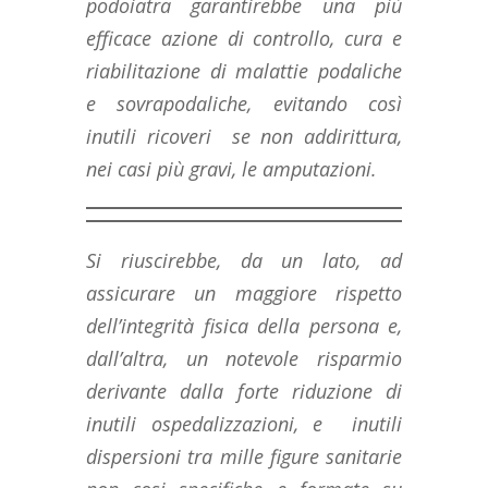
podoiatra garantirebbe una più
efficace azione di controllo, cura e
riabilitazione di malattie podaliche
e sovrapodaliche, evitando così
inutili ricoveri se non addirittura,
nei casi più gravi, le amputazioni.
Si riuscirebbe, da un lato, ad
assicurare un maggiore rispetto
dell’integrità fisica della persona e,
dall’altra, un notevole risparmio
derivante dalla forte riduzione di
inutili ospedalizzazioni, e inutili
dispersioni tra mille figure sanitarie