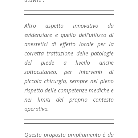
Altro aspetto innovativo da
evidenziare è quello dell’utilizzo di
anestetici di effetto locale per la
corretta trattazione delle patologie
del piede a livello anche
sottocutaneo, per interventi di
piccola chirurgia, sempre nel pieno
rispetto delle competenze mediche e
nei limiti del proprio contesto
operativo.
Questo proposto ampliamento è da