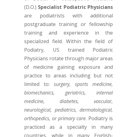
(D.O.)
Specialist Podiatric Physicians
are podiatrists with additional
postgraduate training or fellowship
training and experience in the
specialized field. Within the field of
Podiatry, US trained Podiatric
Physicians rotate through major areas
of medicine gaining exposure and
practice to areas including but not
limited to:
surgery, sports medicine,
biomechanics, geriatrics, internal
medicine, diabetes, vascular,
neurological, pediatrics, dermatological,
orthopedics, or primary care.
Podiatry is
practiced as a specialty in many
countries, while in many English-