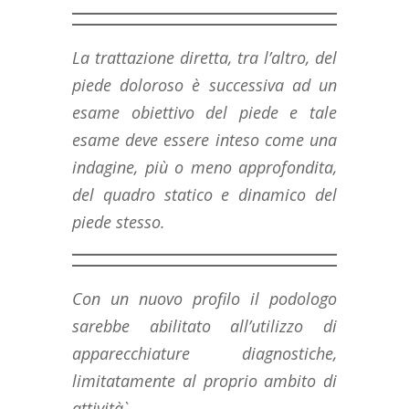
La trattazione diretta, tra l’altro, del
piede doloroso è successiva ad un
esame obiettivo del piede e tale
esame deve essere inteso come una
indagine, più o meno approfondita,
del quadro statico e dinamico del
piede stesso.
Con un nuovo profilo il podologo
sarebbe abilitato all’utilizzo di
apparecchiature diagnostiche,
limitatamente al proprio ambito di
attività`.