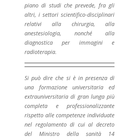
piano di studi che prevede, fra gli
altri, i settori scientifico-disciplinari
relativi alla chirurgia, alla
anestesiologia, nonché alla
diagnostica per immagini e
radioterapia.
Si può dire che si è in presenza di
una formazione universitaria ed
extrauniversitaria di gran lunga più
completa e professionalizzante
rispetto alle competenze individuate
nel regolamento di cui al decreto
del Ministro della sanità 14