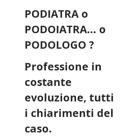
PODIATRA o
PODOIATRA… o
PODOLOGO ?
Professione in
costante
evoluzione, tutti
i chiarimenti del
caso.