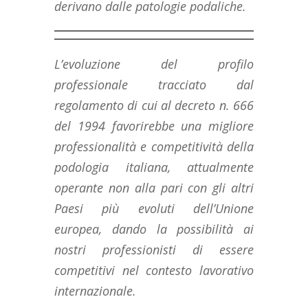
derivano dalle patologie podaliche.
L’evoluzione del profilo
professionale tracciato dal
regolamento di cui al decreto n. 666
del 1994 favorirebbe una migliore
professionalità e competitività della
podologia italiana, attualmente
operante non alla pari con gli altri
Paesi più evoluti dell’Unione
europea, dando la possibilità ai
nostri professionisti di essere
competitivi nel contesto lavorativo
internazionale.