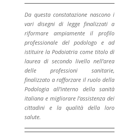
Da questa constatazione nascono i
vari disegni di legge finalizzati a
riformare ampiamente il profilo
professionale del podologo e ad
istituire la Podoiatria come titolo di
laurea di secondo livello nell’area
delle professioni sanitarie,
finalizzato a rafforzare il ruolo della
Podologia all’interno della sanità
italiana e migliorare l’assistenza dei
cittadini e la qualità della loro
salute.