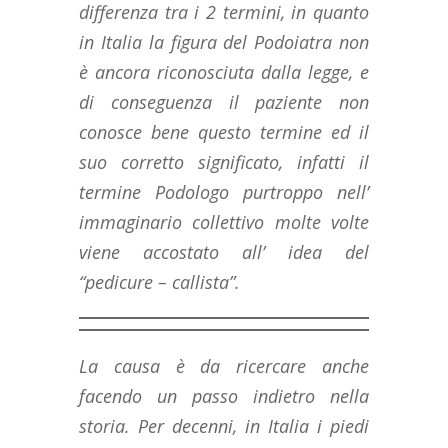
differenza tra i 2 termini, in quanto
in Italia la figura del Podoiatra non
è ancora riconosciuta dalla legge, e
di conseguenza il paziente non
conosce bene questo termine ed il
suo corretto significato, infatti il
termine Podologo purtroppo nell’
immaginario collettivo molte volte
viene accostato all’ idea del
“pedicure – callista”.
La causa è da ricercare anche
facendo un passo indietro nella
storia. Per decenni, in Italia i piedi