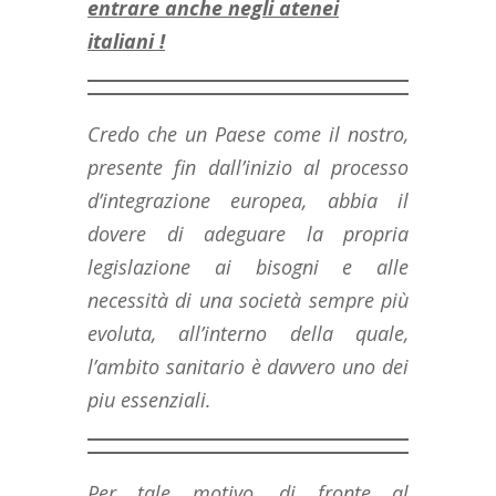
entrare anche negli atenei
italiani !
Credo che un Paese come il nostro,
presente fin dall’inizio al processo
d’integrazione europea, abbia il
dovere di adeguare la propria
legislazione ai bisogni e alle
necessità di una società sempre più
evoluta, all’interno della quale,
l’ambito sanitario è davvero uno dei
piu essenziali.
Per tale motivo, di fronte al