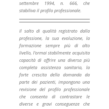
settembre 1994, n. 666, che
stabiliva il profilo professionale.
Il salto di qualità registrato dalla
professione, la sua evoluzione, la
formazione sempre più di alto
livello, l’ormai stabilmente acquisita
capacità di offrire una diversa più
completa assistenza sanitaria, la
forte crescita della domanda da
parte dei pazienti, impongono una
revisione del profilo professionale
che consenta di contrastare le
diverse e gravi conseguenze che