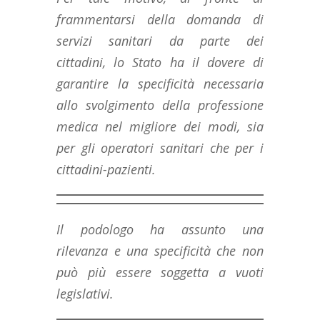
frammentarsi della domanda di
servizi sanitari da parte dei
cittadini, lo Stato ha il dovere di
garantire la specificità necessaria
allo svolgimento della professione
medica nel migliore dei modi, sia
per gli operatori sanitari che per i
cittadini-pazienti.
Il podologo ha assunto una
rilevanza e una specificità che non
può più essere soggetta a vuoti
legislativi.