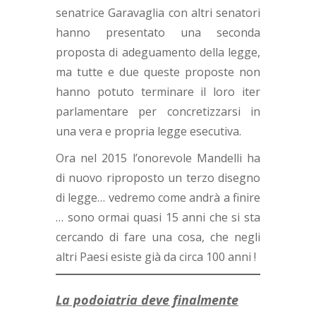
senatrice Garavaglia con altri senatori
hanno presentato una seconda
proposta di adeguamento della legge,
ma tutte e due queste proposte non
hanno potuto terminare il loro iter
parlamentare per concretizzarsi in
una vera e propria legge esecutiva.
Ora nel 2015 l’onorevole Mandelli ha
di nuovo riproposto un terzo disegno
di legge… vedremo come andrà a finire
… sono ormai quasi 15 anni che si sta
cercando di fare una cosa, che negli
altri Paesi esiste già da circa 100 anni !
La podoiatria deve finalmente