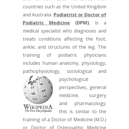
countries such as the United Kingdom
and Australia.
Podiatrist or
Doctor of
Podiatric Medicine
(DPM)
, is a
medical specialist who diagnoses and
treats conditions affecting the foot,
ankle, and structures of the leg. The
training of podiatric physicians
includes human anatomy, physiology,
pathophysiology, sociological and
psychological
perspectives, general
medicine, surgery
and pharmacology;
this is similar to the
training of a Doctor of Medicine (M.D.)
or Doctor of Osteopathic Medicine