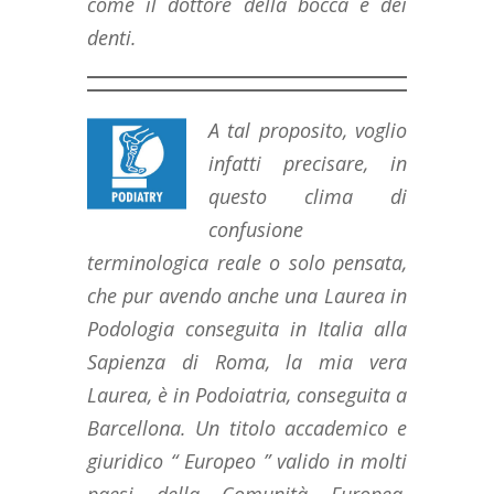
come il dottore della bocca e dei
denti.
A tal proposito, voglio
infatti precisare, in
questo clima di
confusione
terminologica reale o solo pensata,
che pur avendo anche una Laurea in
Podologia conseguita in Italia alla
Sapienza di Roma, la mia vera
Laurea, è in Podoiatria, conseguita a
Barcellona. Un titolo accademico e
giuridico “ Europeo ” valido in molti