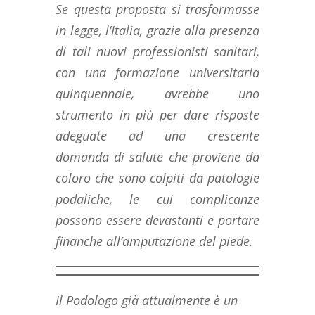
Se questa proposta si trasformasse
in legge, l’Italia, grazie alla presenza
di tali nuovi professionisti sanitari,
con una formazione universitaria
quinquennale, avrebbe uno
strumento in più per dare risposte
adeguate ad una crescente
domanda di salute che proviene da
coloro che sono colpiti da patologie
podaliche, le cui complicanze
possono essere devastanti e portare
finanche all’amputazione del piede.
Il Podologo già attualmente è un