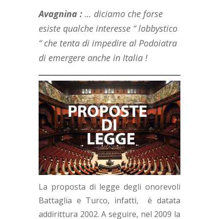
Avagnina
:
… diciamo che forse
esiste qualche interesse “ lobbystico
“ che tenta di impedire al Podoiatra
di emergere anche in Italia !
La proposta di legge degli onorevoli
Battaglia e Turco, infatti, è datata
addirittura 2002. A seguire, nel 2009 la