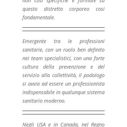
non cosi specifiche e formate su
questo distretto corporeo cosi
fondamentale.
Emergente tra le professioni
sanitarie, con un ruolo ben definito
nei
team
specialistici, con una forte
cultura della prevenzione e del
servizio alla collettività, il podologo
si avvia ad essere un professionista
indispensabile in qualunque sistema
sanitario moderno.
Negli USA e in Canada, nel Regno