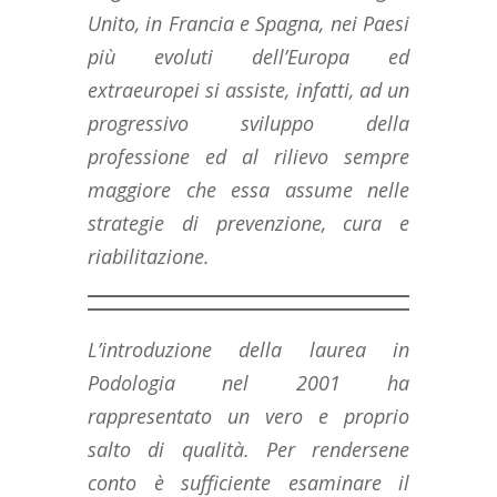
Unito, in Francia e Spagna, nei Paesi
più evoluti dell’Europa ed
extraeuropei si assiste, infatti, ad un
progressivo sviluppo della
professione ed al rilievo sempre
maggiore che essa assume nelle
strategie di prevenzione, cura e
riabilitazione.
L’introduzione della laurea in
Podologia nel 2001 ha
rappresentato un vero e proprio
salto di qualità. Per rendersene
conto è sufficiente esaminare il