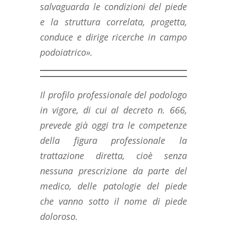
salvaguarda le condizioni del piede
e la struttura correlata, progetta,
conduce e dirige ricerche in campo
podoiatrico».
Il profilo professionale del podologo
in vigore, di cui al decreto n. 666,
prevede già oggi tra le competenze
della figura professionale la
trattazione diretta, cioè senza
nessuna prescrizione da parte del
medico, delle patologie del piede
che vanno sotto il nome di piede
doloroso.