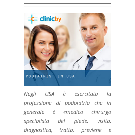
Negli USA è esercitata la
professione di podoiatria che in
generale è «medico chirurgo
specialista del piede: visita,
diagnostica, tratta, previene e