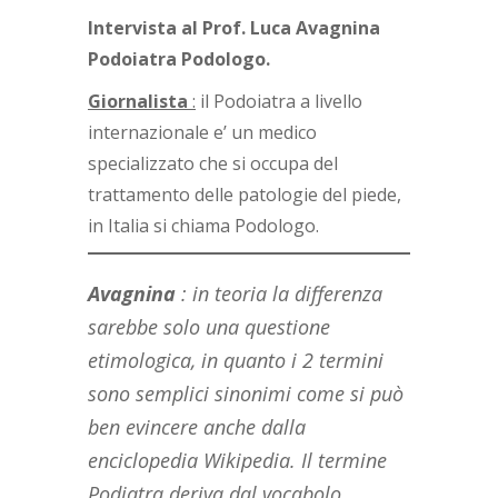
Intervista al Prof. Luca Avagnina
Podoiatra Podologo.
Giornalista
:
il Podoiatra a livello
internazionale e’ un medico
specializzato che si occupa del
trattamento delle patologie del piede,
in Italia si chiama Podologo.
Avagnina
: in teoria la differenza
sarebbe solo una questione
etimologica, in quanto i 2 termini
sono semplici sinonimi come si può
ben evincere anche dalla
enciclopedia Wikipedia. Il termine
Podiatra deriva dal vocabolo