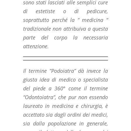
sono stati lasciati alle semplici cure
di estetiste o di pedicure,
soprattutto perché la “ medicina “
tradizionale non attribuiva a questa
parte del corpo la necessaria
attenzione.
Il termine “Podoiatra” dà invece la
giusta idea di medico o specialista
del piede a 360° come il termine
“Odontoiatra”, che pur non essendo
laureato in medicina e chirurgia, è
accettato sia dagli ordini dei medici,
sia dalla popolazione in generale,