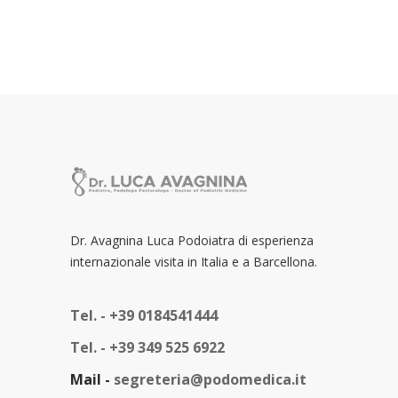
Dr. Avagnina Luca Podoiatra di esperienza
internazionale visita in Italia e a Barcellona.
Tel. -
+39 0184541444
Tel. -
+39 349 525 6922
Mail -
segreteria@podomedica.it