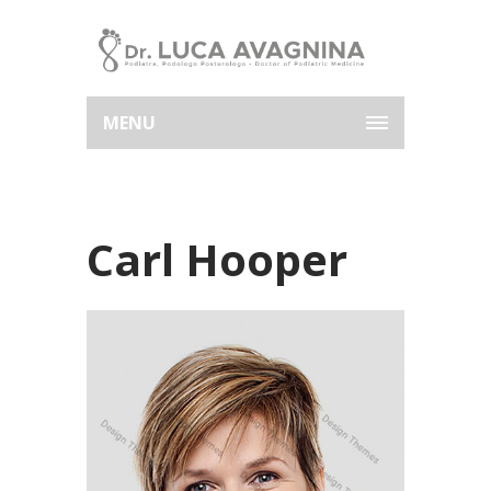
MENU
Carl Hooper