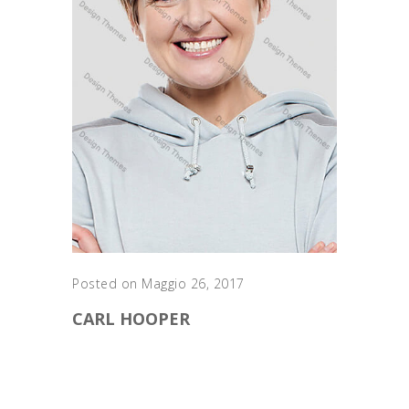
Posted on Maggio 26, 2017
CARL HOOPER