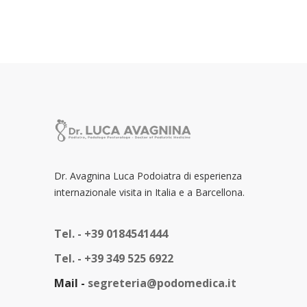
Dr. Avagnina Luca Podoiatra di esperienza
internazionale visita in Italia e a Barcellona.
Tel. -
+39 0184541444
Tel. -
+39 349 525 6922
Mail -
segreteria@podomedica.it