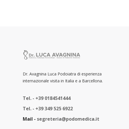
Dr. Avagnina Luca Podoiatra di esperienza
internazionale visita in Italia e a Barcellona.
Tel. -
+39 0184541444
Tel. -
+39 349 525 6922
Mail -
segreteria@podomedica.it