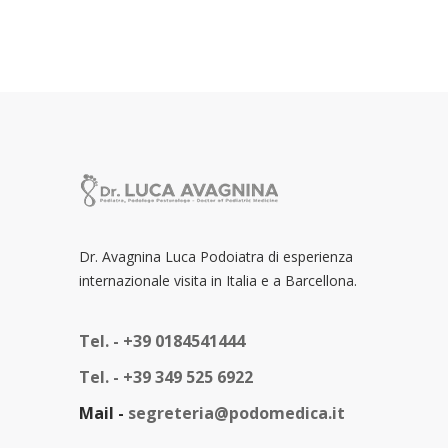
Dr. Avagnina Luca Podoiatra di esperienza
internazionale visita in Italia e a Barcellona.
Tel. -
+39 0184541444
Tel. -
+39 349 525 6922
Mail -
segreteria@podomedica.it