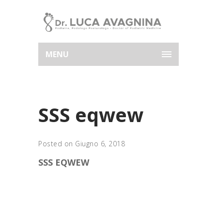
MENU
SSS eqwew
Posted on Giugno 6, 2018
SSS EQWEW