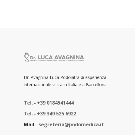
Dr. Avagnina Luca Podoiatra di esperienza
internazionale visita in Italia e a Barcellona.
Tel. -
+39 0184541444
Tel. -
+39 349 525 6922
Mail -
segreteria@podomedica.it