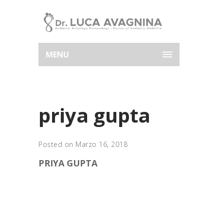
MENU
priya gupta
Posted on Marzo 16, 2018
PRIYA GUPTA