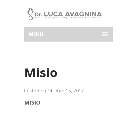
MENU
Misio
Posted on Ottobre 15, 2017
MISIO