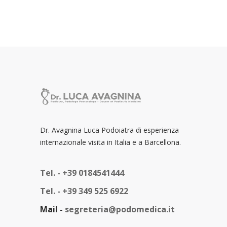
Dr. Avagnina Luca Podoiatra di esperienza
internazionale visita in Italia e a Barcellona.
Tel. -
+39 0184541444
Tel. -
+39 349 525 6922
Mail -
segreteria@podomedica.it