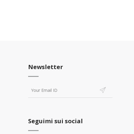
Newsletter
Seguimi sui social