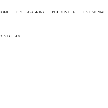
HOME
PROF. AVAGNINA
PODOLISTICA
TESTIMONIAL
CONTATTAMI