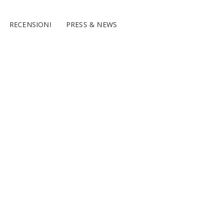
RECENSIONI
PRESS & NEWS