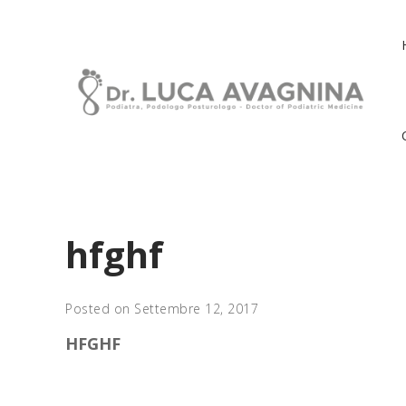
hfghf
Posted on Settembre 12, 2017
HFGHF