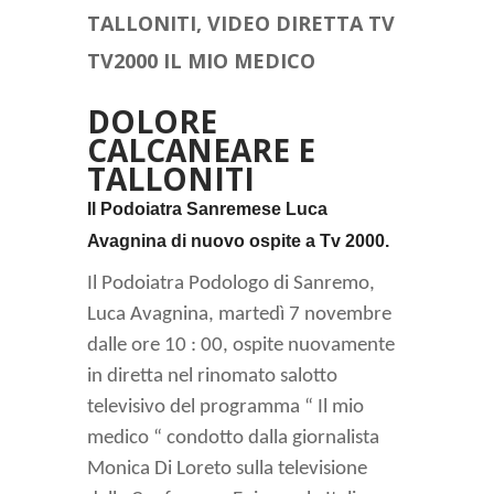
TALLONITI, VIDEO DIRETTA TV
TV2000 IL MIO MEDICO
DOLORE
CALCANEARE E
TALLONITI
Il Podoiatra Sanremese Luca
Avagnina di nuovo ospite a Tv 2000.
Il Podoiatra Podologo di Sanremo,
Luca Avagnina, martedì 7 novembre
dalle ore 10 : 00, ospite nuovamente
in diretta nel rinomato salotto
televisivo del programma “ Il mio
medico “ condotto dalla giornalista
Monica Di Loreto sulla televisione