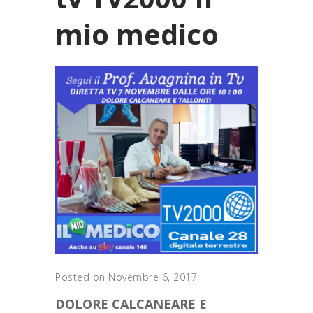
mio medico
Posted on Novembre 6, 2017
DOLORE CALCANEARE E