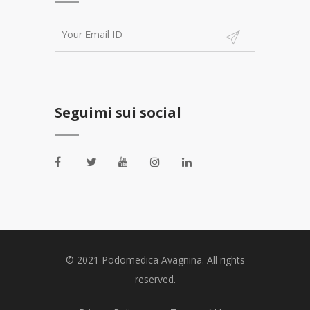
Seguimi sui social
© 2021 Podomedica Avagnina. All rights
reserved.