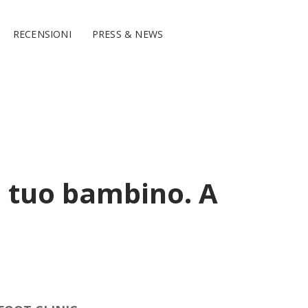
RECENSIONI
PRESS & NEWS
il tuo bambino. A