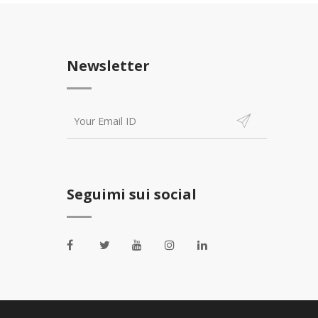
Newsletter
Seguimi sui social