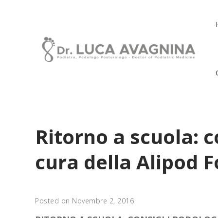
Ritorno a scuola: c
cura della Alipod F
Posted on Novembre 2, 2016