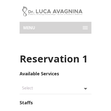
MENU
Reservation 1
Available Services
Staffs