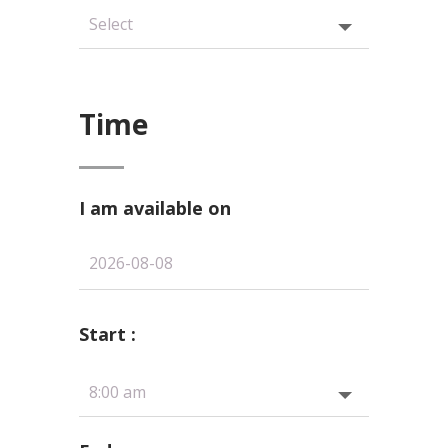
Time
I am available on
Start :