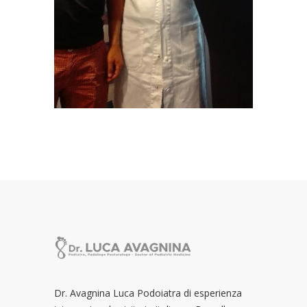
Dr. Avagnina Luca Podoiatra di esperienza