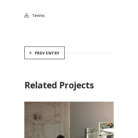
Tennis
PREV ENTRY
Related Projects