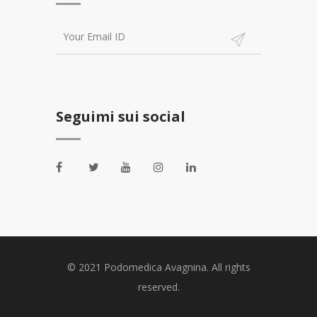
Seguimi sui social
© 2021 Podomedica Avagnina. All rights
reserved.