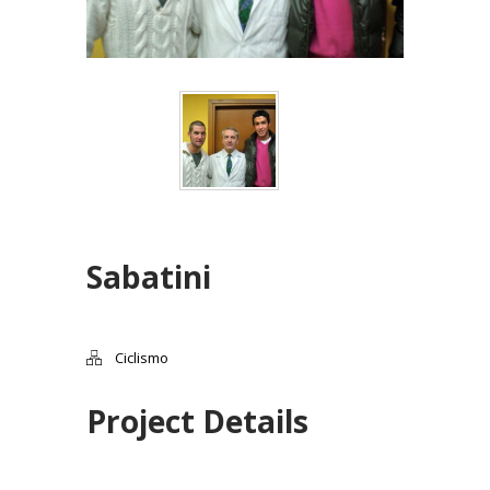
Sabatini
Ciclismo
Project Details