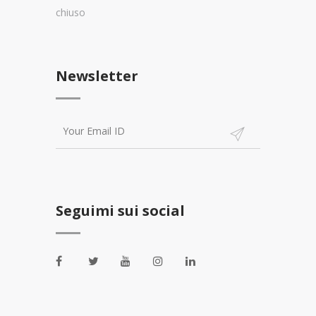
chiuso
Newsletter
Seguimi sui social