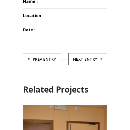
Name :
Location :
Date :
PREV ENTRY
NEXT ENTRY
Related Projects