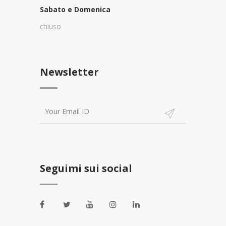
Sabato e Domenica
chiuso
Newsletter
Seguimi sui social