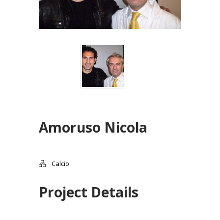
Amoruso Nicola
Calcio
Project Details