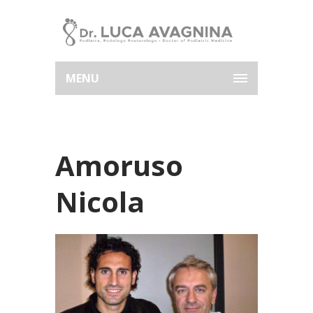
MENU
Amoruso
Nicola