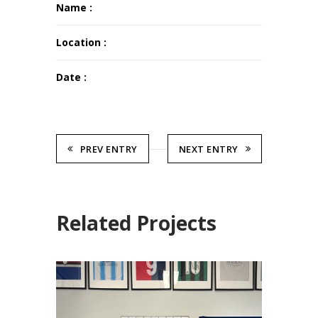
Name :
Location :
Date :
PREV ENTRY
NEXT ENTRY
Related Projects